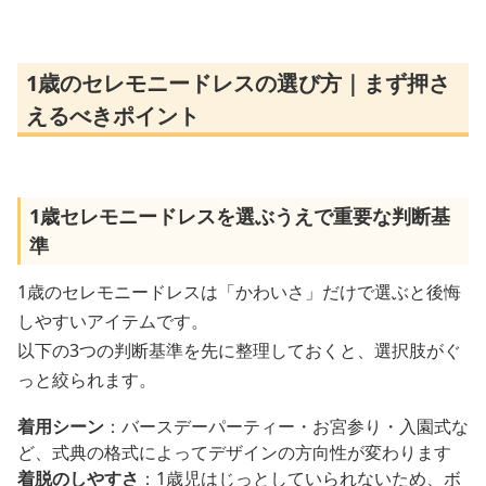
1歳のセレモニードレスの選び方｜まず押さ
えるべきポイント
1歳セレモニードレスを選ぶうえで重要な判断基
準
1歳のセレモニードレスは「かわいさ」だけで選ぶと後悔
しやすいアイテムです。
以下の3つの判断基準を先に整理しておくと、選択肢がぐ
っと絞られます。
着用シーン
：バースデーパーティー・お宮参り・入園式な
ど、式典の格式によってデザインの方向性が変わります
着脱のしやすさ
：1歳児はじっとしていられないため、ボ