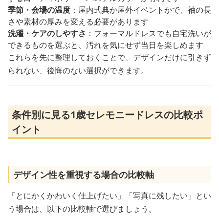
季節・会場の温度
：屋内式典か屋外イベントかで、袖の長
さや素材の厚みを変える必要があります
洗濯・ケアのしやすさ
：フォーマルドレスでも自宅洗いが
できるものを選ぶと、汚れを気にせず当日を楽しめます
これらを先に整理しておくことで、デザインだけに引きず
られない、後悔のない選択ができます。
条件別に見る1歳セレモニードレスの比較ポ
イント
デザイン性を重視する場合の比較軸
「とにかくかわいく仕上げたい」「写真に残したい」とい
う場合は、以下の比較軸で選びましょう。