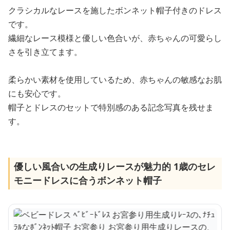
クラシカルなレースを施したボンネット帽子付きのドレス
です。
繊細なレース模様と優しい色合いが、赤ちゃんの可愛らし
さを引き立てます。
柔らかい素材を使用しているため、赤ちゃんの敏感なお肌
にも安心です。
帽子とドレスのセットで特別感のある記念写真を残せま
す。
優しい風合いの生成りレースが魅力的 1歳のセレ
モニードレスに合うボンネット帽子