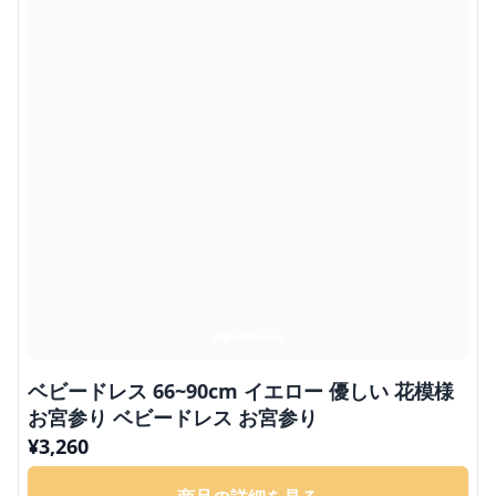
ベビードレス 66~90cm イエロー 優しい 花模様
お宮参り ベビードレス お宮参り
¥
3,260