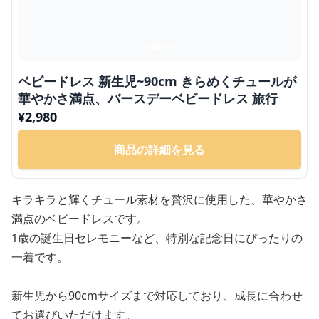
ベビードレス 新生児~90cm きらめくチュールが
華やかさ満点、バースデーベビードレス 旅行
¥
2,980
商品の詳細を見る
キラキラと輝くチュール素材を贅沢に使用した、華やかさ
満点のベビードレスです。
1歳の誕生日セレモニーなど、特別な記念日にぴったりの
一着です。
新生児から90cmサイズまで対応しており、成長に合わせ
てお選びいただけます。