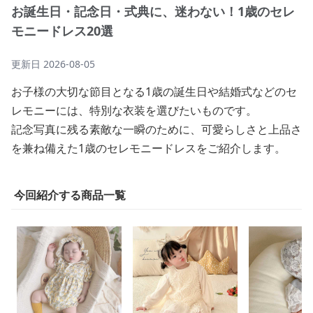
お誕生日・記念日・式典に、迷わない！1歳のセレ
モニードレス20選
更新日
2026-08-05
お子様の大切な節目となる1歳の誕生日や結婚式などのセ
レモニーには、特別な衣装を選びたいものです。
記念写真に残る素敵な一瞬のために、可愛らしさと上品さ
を兼ね備えた1歳のセレモニードレスをご紹介します。
今回紹介する商品一覧