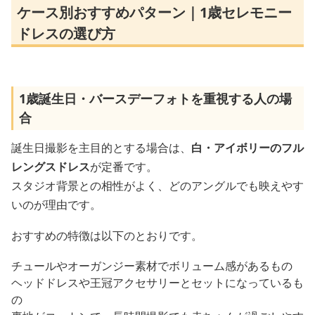
ケース別おすすめパターン｜1歳セレモニー
ドレスの選び方
1歳誕生日・バースデーフォトを重視する人の場
合
誕生日撮影を主目的とする場合は、
白・アイボリーのフル
レングスドレス
が定番です。
スタジオ背景との相性がよく、どのアングルでも映えやす
いのが理由です。
おすすめの特徴は以下のとおりです。
チュールやオーガンジー素材でボリューム感があるもの
ヘッドドレスや王冠アクセサリーとセットになっているも
の