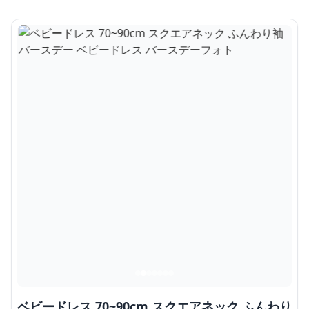
ベビードレス 70~90cm スクエアネック ふんわり