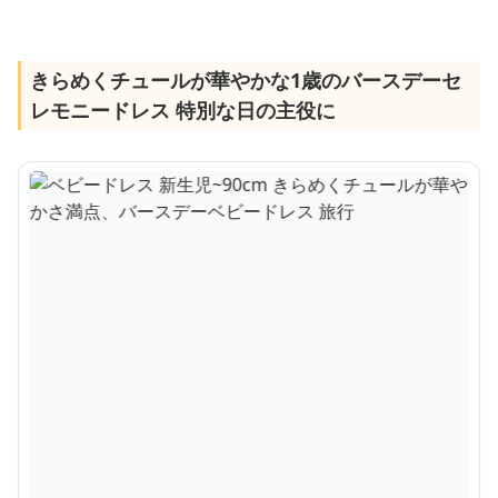
きらめくチュールが華やかな1歳のバースデーセ
レモニードレス 特別な日の主役に