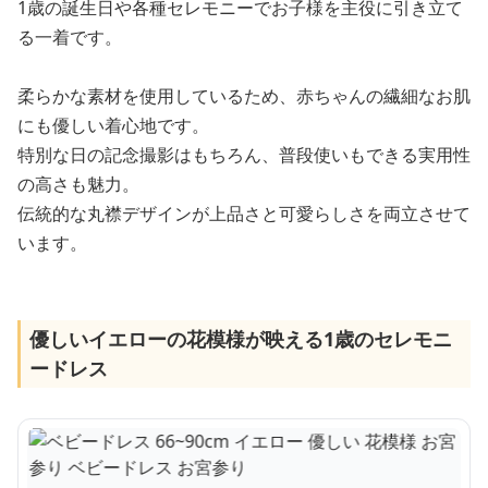
1歳の誕生日や各種セレモニーでお子様を主役に引き立て
る一着です。
柔らかな素材を使用しているため、赤ちゃんの繊細なお肌
にも優しい着心地です。
特別な日の記念撮影はもちろん、普段使いもできる実用性
の高さも魅力。
伝統的な丸襟デザインが上品さと可愛らしさを両立させて
います。
優しいイエローの花模様が映える1歳のセレモニ
ードレス