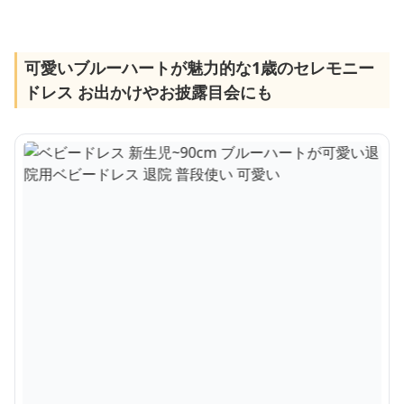
可愛いブルーハートが魅力的な1歳のセレモニー
ドレス お出かけやお披露目会にも