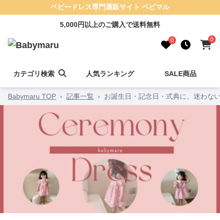
ベビードレス専門通販サイト ベビマル
5,000円以上のご購入で送料無料
0
0
カテゴリ検索
人気ランキング
SALE商品
Babymaru TOP
›
記事一覧
›
お誕生日・記念日・式典に、迷わない