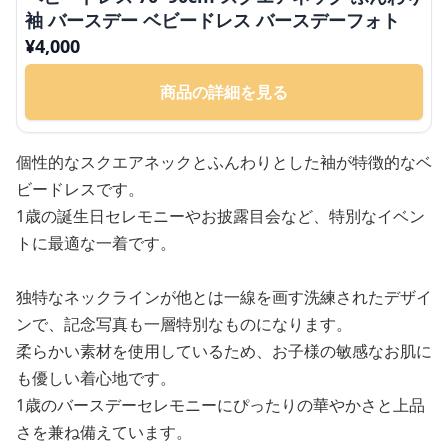
袖 バースデー ベビードレス バースデーフォト
¥
4,000
商品の詳細を見る
個性的なスクエアネックとふんわりとした袖が特徴的なベ
ビードレスです。
1歳の誕生日セレモニーやお披露目会など、特別なイベン
トに最適な一着です。
独特なネックラインが他とは一線を画す洗練されたデザイ
ンで、記念写真も一層特別なものになります。
柔らかい素材を使用しているため、お子様の敏感なお肌に
も優しい着心地です。
1歳のバースデーセレモニーにぴったりの華やかさと上品
さを兼ね備えています。