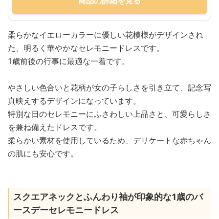
商品の詳細を見る
柔らかなイエローカラーに優しい花模様がデザインされ
た、明るく華やかなセレモニードレスです。
1歳前後の行事に最適な一着です。
やさしい色合いと花柄が女の子らしさを引き立て、記念写
真映えするデザインになっています。
特別な日のセレモニーにふさわしい上品さと、可愛らしさ
を兼ね備えたドレスです。
柔らかい素材を使用しているため、デリケートな赤ちゃん
の肌にも安心です。
スクエアネックとふんわり袖が印象的な1歳のバ
ースデーセレモニードレス