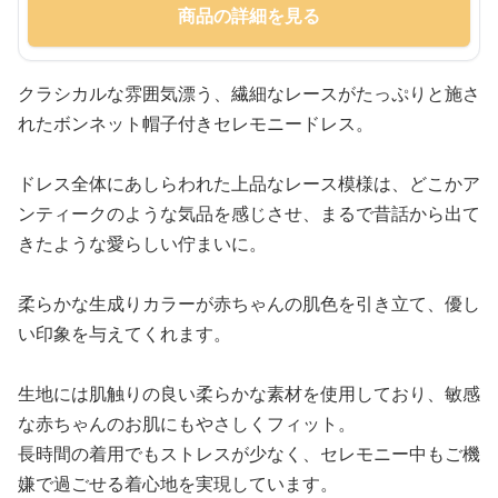
商品の詳細を見る
クラシカルな雰囲気漂う、繊細なレースがたっぷりと施さ
れたボンネット帽子付きセレモニードレス。
ドレス全体にあしらわれた上品なレース模様は、どこかア
ンティークのような気品を感じさせ、まるで昔話から出て
きたような愛らしい佇まいに。
柔らかな生成りカラーが赤ちゃんの肌色を引き立て、優し
い印象を与えてくれます。
生地には肌触りの良い柔らかな素材を使用しており、敏感
な赤ちゃんのお肌にもやさしくフィット。
長時間の着用でもストレスが少なく、セレモニー中もご機
嫌で過ごせる着心地を実現しています。