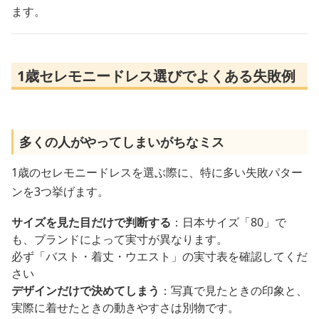
ます。
1歳セレモニードレス選びでよくある失敗例
多くの人がやってしまいがちなミス
1歳のセレモニードレスを選ぶ際に、特に多い失敗パター
ンを3つ挙げます。
サイズを見た目だけで判断する
：日本サイズ「80」で
も、ブランドによって実寸が異なります。
必ず「バスト・着丈・ウエスト」の実寸表を確認してくだ
さい
デザインだけで決めてしまう
：写真で見たときの印象と、
実際に着せたときの動きやすさは別物です。