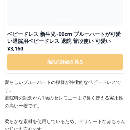
ベビードレス 新生児~90cm ブルーハートが可愛
い退院用ベビードレス 退院 普段使い 可愛い
¥
3,160
商品の詳細を見る
愛らしいブルーハートの模様が特徴的なベビードレスで
す。
退院時の記念から1歳のセレモニーまで長く使える実用性
の高い一着です。
柔らかな素材を使用しているため、デリケートな赤ちゃん
の肌にも安心です。