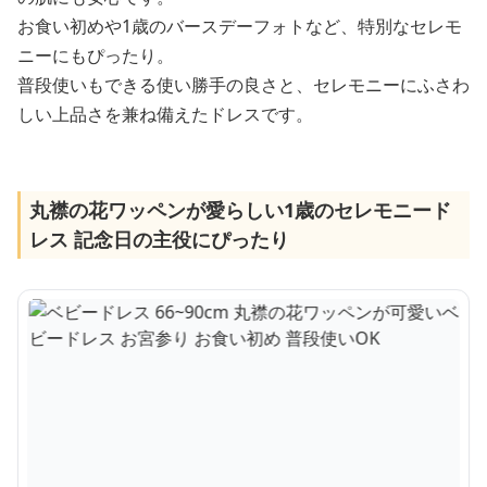
お食い初めや1歳のバースデーフォトなど、特別なセレモ
ニーにもぴったり。
普段使いもできる使い勝手の良さと、セレモニーにふさわ
しい上品さを兼ね備えたドレスです。
丸襟の花ワッペンが愛らしい1歳のセレモニード
レス 記念日の主役にぴったり