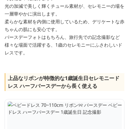
光の加減で美しく輝くチュール素材が、セレモニーの場を
一層華やかに演出します。
柔らかな素材を内側に使用しているため、デリケートな赤
ちゃんの肌にも安心です。
バースデーフォトはもちろん、旅行先での記念撮影など
様々な場面で活躍する、1歳のセレモニーにふさわしいド
レスです。
上品なリボンが特徴的な1歳誕生日セレモニード
レス ハーフバースデーから長く使える