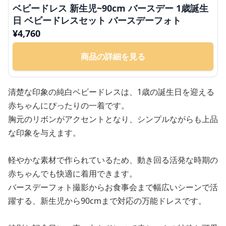
ベビードレス 新生児~90cm バースデー 1歳誕生
日 ベビードレスセット バースデーフォト
¥
4,760
商品の詳細を見る
清楚な印象の純白ベビードレスは、1歳の誕生日を迎える
赤ちゃんにぴったりの一着です。
胸元のリボンがアクセントとなり、シンプルながらも上品
な印象を与えます。
軽やかな素材で作られているため、動き回る活発な時期の
赤ちゃんでも快適に着用できます。
バースデーフォト撮影からお食事会まで幅広いシーンで活
躍する、新生児から90cmまで対応の万能ドレスです。