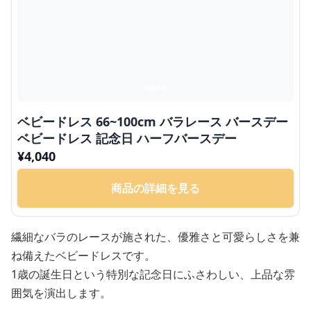
ベビードレス 66~100cm バラレース バースデー
ベビードレス 記念日 ハーフバースデー
¥
4,040
商品の詳細を見る
繊細なバラのレースが施された、優雅さと可愛らしさを兼
ね備えたベビードレスです。
1歳の誕生日という特別な記念日にふさわしい、上品な雰
囲気を演出します。