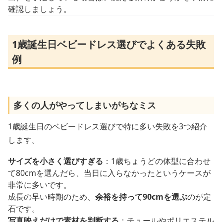
確認しましょう。
1歳誕生日ベビードレス選びでよくある失敗
例
多くの人がやってしまいがちなミス
1歳誕生日のベビードレス選びで特に多い失敗を3つ紹介
します。
サイズを小さく選びすぎる
：1歳ちょうどの体型に合わせ
て80cmを選んだら、当日に入らなかったというケースが
非常に多いです。
成長の早い時期のため、
余裕を持って90cmを選ぶ
のが定
石です。
写真映えだけで素材を判断する
：チュールやポリエステル