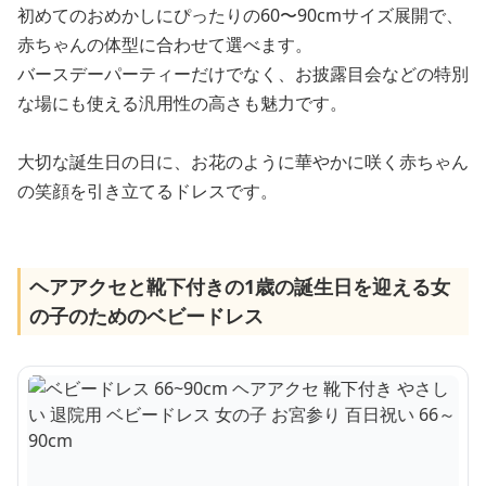
初めてのおめかしにぴったりの60〜90cmサイズ展開で、
赤ちゃんの体型に合わせて選べます。
バースデーパーティーだけでなく、お披露目会などの特別
な場にも使える汎用性の高さも魅力です。
大切な誕生日の日に、お花のように華やかに咲く赤ちゃん
の笑顔を引き立てるドレスです。
ヘアアクセと靴下付きの1歳の誕生日を迎える女
の子のためのベビードレス