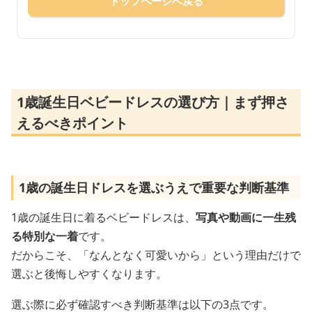
トップページへ戻る
1歳誕生日ベビードレスの選び方｜まず押さ
えるべきポイント
1歳の誕生日ドレスを選ぶうえで重要な判断基準
1歳の誕生日に着るベビードレスは、
写真や動画に一生残
る特別な一着
です。
だからこそ、「なんとなく可愛いから」という理由だけで
選ぶと後悔しやすくなります。
選ぶ際に必ず確認すべき判断基準は以下の3点です。