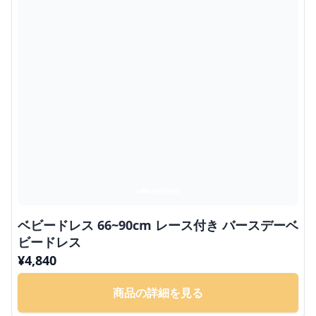
ベビードレス 66~90cm レース付き バースデーベ
ビードレス
¥
4,840
商品の詳細を見る