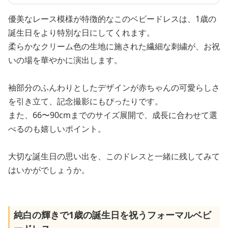
優美なレース模様が特徴的なこのベビードレスは、1歳の
誕生日をより特別な日にしてくれます。
柔らかなクリーム色の生地に施された繊細な刺繍が、お祝
いの場を華やかに演出します。
袖部分のふんわりとしたデザインが赤ちゃんの可愛らしさ
を引き立て、記念撮影にもぴったりです。
また、66〜90cmまでのサイズ展開で、成長に合わせて選
べるのも嬉しいポイント。
大切な誕生日の思い出を、このドレスと一緒に残してみて
はいかがでしょうか。
純白の輝きで1歳の誕生日を祝うフォーマルベビ