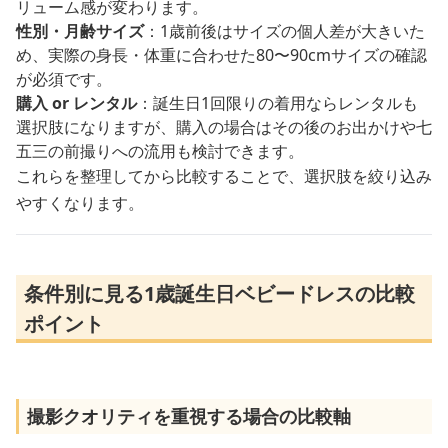
リューム感が変わります。
性別・月齢サイズ
：1歳前後はサイズの個人差が大きいた
め、実際の身長・体重に合わせた80〜90cmサイズの確認
が必須です。
購入 or レンタル
：誕生日1回限りの着用ならレンタルも
選択肢になりますが、購入の場合はその後のお出かけや七
五三の前撮りへの流用も検討できます。
これらを整理してから比較することで、選択肢を絞り込み
やすくなります。
条件別に見る1歳誕生日ベビードレスの比較
ポイント
撮影クオリティを重視する場合の比較軸