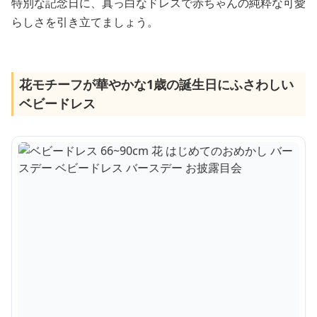
特別な記念日に、真っ白なドレスで赤ちゃんの純粋な可愛
らしさを引き立てましょう。
花モチーフが華やかな1歳の誕生日にふさわしい
ベビードレス