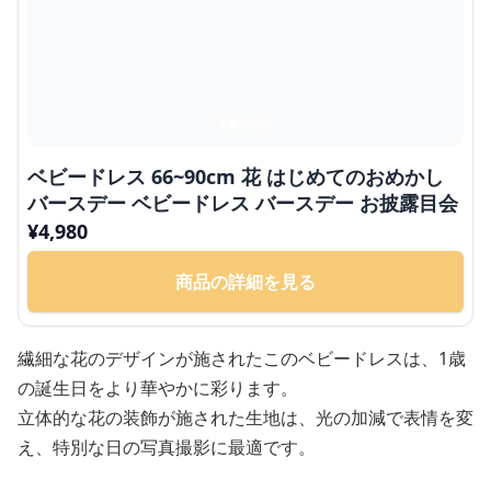
ベビードレス 66~90cm 花 はじめてのおめかし
バースデー ベビードレス バースデー お披露目会
¥
4,980
商品の詳細を見る
繊細な花のデザインが施されたこのベビードレスは、1歳
の誕生日をより華やかに彩ります。
立体的な花の装飾が施された生地は、光の加減で表情を変
え、特別な日の写真撮影に最適です。