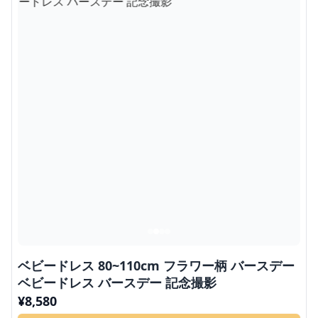
ベビードレス 80~110cm フラワー柄 バースデー
ベビードレス バースデー 記念撮影
¥
8,580