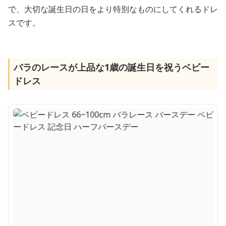
で、大切な誕生日の日をより特別なものにしてくれるドレ
スです。
バラのレースが上品な1歳の誕生日を祝うベビー
ドレス