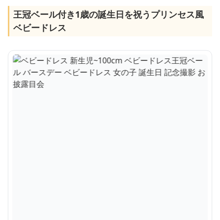
王冠ベール付き1歳の誕生日を祝うプリンセス風
ベビードレス