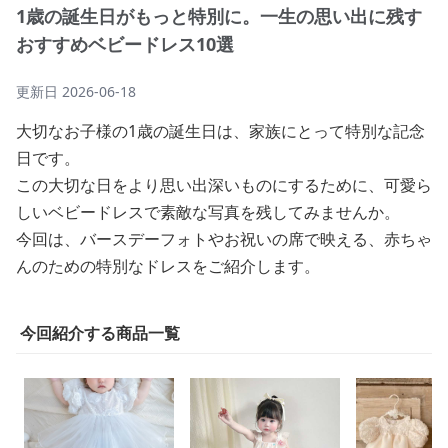
1歳の誕生日がもっと特別に。一生の思い出に残す
おすすめベビードレス10選
更新日
2026-06-18
大切なお子様の1歳の誕生日は、家族にとって特別な記念
日です。
この大切な日をより思い出深いものにするために、可愛ら
しいベビードレスで素敵な写真を残してみませんか。
今回は、バースデーフォトやお祝いの席で映える、赤ちゃ
んのための特別なドレスをご紹介します。
今回紹介する商品一覧