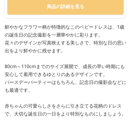
商品の詳細を見る
鮮やかなフラワー柄が特徴的なこのベビードレスは、1歳
の誕生日の記念撮影を一層華やかに彩ります。
花々のデザインが写真映えする美しさで、特別な日の思い
出をより鮮やかに残せます。
80cm～110cmまでのサイズ展開で、成長の早い時期にも
安心して着用できるゆとりのあるデザインです。
バースデーパーティーはもちろん、記念日の撮影会などに
も最適です。
赤ちゃんの可愛らしさをさらに引き立てる花柄のドレス
で、大切な誕生日の一日をより特別なものにしましょう。