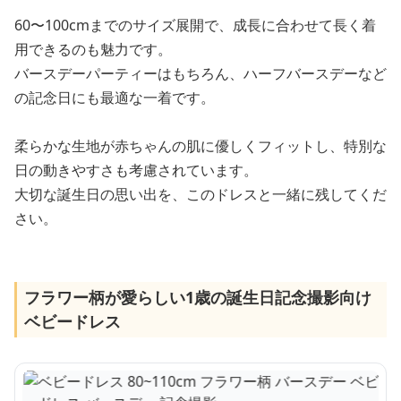
60〜100cmまでのサイズ展開で、成長に合わせて長く着
用できるのも魅力です。
バースデーパーティーはもちろん、ハーフバースデーなど
の記念日にも最適な一着です。
柔らかな生地が赤ちゃんの肌に優しくフィットし、特別な
日の動きやすさも考慮されています。
大切な誕生日の思い出を、このドレスと一緒に残してくだ
さい。
フラワー柄が愛らしい1歳の誕生日記念撮影向け
ベビードレス