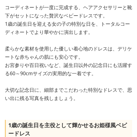
コーディネートが一度に完成する、ヘアアクセサリーと靴
下がセットになった贅沢なベビードレスです。
1歳の誕生日を迎える女の子の特別な日を、トータルコー
ディネートでより華やかに演出します。
柔らかな素材を使用した優しい着心地のドレスは、デリケ
ートな赤ちゃんの肌にも安心です。
お宮参りや百日祝いなど、誕生日以外の記念日にも活躍す
る60～90cmサイズの実用的な一着です。
大切な記念日に、細部までこだわった特別なドレスで、思
い出に残る写真を残しましょう。
1歳の誕生日を主役として輝かせるお姫様風ベビ
ードレス