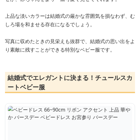
上品な淡いカラーは結婚式の厳かな雰囲気を損なわず、む
しろ場を和ませる存在になるでしょう。
写真に収めたときの見栄えも抜群で、結婚式の思い出をよ
り素敵に残すことができる特別なベビー服です。
結婚式でエレガントに決まる！チュールスカ
ートベビー服