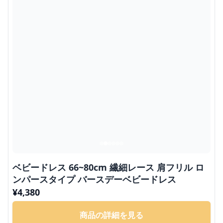
ベビードレス 66~80cm 繊細レース 肩フリル ロ
ンパースタイプ バースデーベビードレス
¥
4,380
商品の詳細を見る