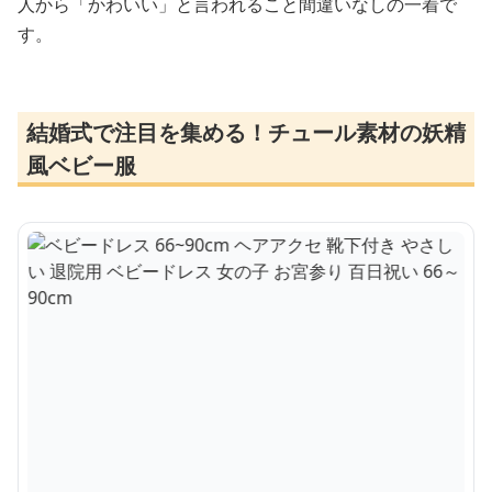
人から「かわいい」と言われること間違いなしの一着で
す。
結婚式で注目を集める！チュール素材の妖精
風ベビー服