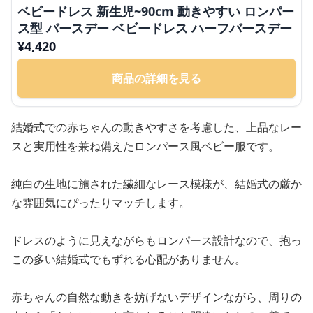
ベビードレス 新生児~90cm 動きやすい ロンパー
ス型 バースデー ベビードレス ハーフバースデー
¥
4,420
商品の詳細を見る
結婚式での赤ちゃんの動きやすさを考慮した、上品なレー
スと実用性を兼ね備えたロンパース風ベビー服です。
純白の生地に施された繊細なレース模様が、結婚式の厳か
な雰囲気にぴったりマッチします。
ドレスのように見えながらもロンパース設計なので、抱っ
この多い結婚式でもずれる心配がありません。
赤ちゃんの自然な動きを妨げないデザインながら、周りの