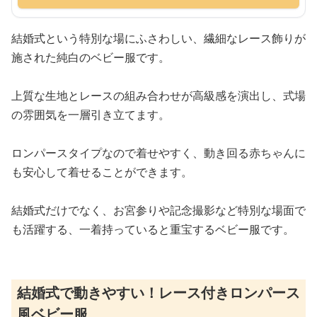
結婚式という特別な場にふさわしい、繊細なレース飾りが
施された純白のベビー服です。
上質な生地とレースの組み合わせが高級感を演出し、式場
の雰囲気を一層引き立てます。
ロンパースタイプなので着せやすく、動き回る赤ちゃんに
も安心して着せることができます。
結婚式だけでなく、お宮参りや記念撮影など特別な場面で
も活躍する、一着持っていると重宝するベビー服です。
結婚式で動きやすい！レース付きロンパース
風ベビー服