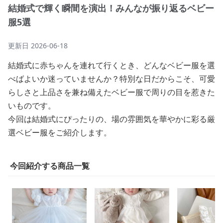
結婚式で輝く瞬間を演出！みんなが振り返るベビー
服5選
更新日
2026-06-18
結婚式に赤ちゃんを連れて行くとき、どんなベビー服を選
べばよいか迷っていませんか？特別な日だからこそ、可愛
らしさと上品さを兼ね備えたベビー服で周りの目を惹きた
いものです。
今回は結婚式にぴったりの、場の雰囲気を華やかに彩る厳
選ベビー服をご紹介します。
今回紹介する商品一覧