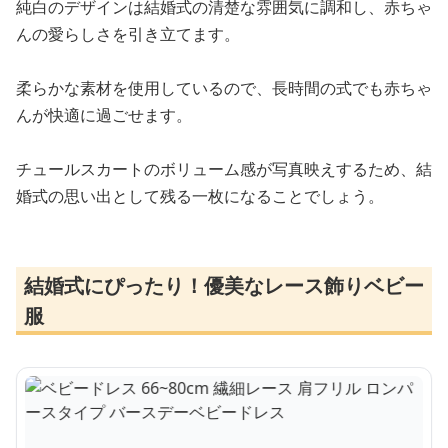
純白のデザインは結婚式の清楚な雰囲気に調和し、赤ちゃ
んの愛らしさを引き立てます。
柔らかな素材を使用しているので、長時間の式でも赤ちゃ
んが快適に過ごせます。
チュールスカートのボリューム感が写真映えするため、結
婚式の思い出として残る一枚になることでしょう。
結婚式にぴったり！優美なレース飾りベビー
服