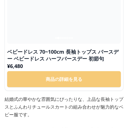
ベビードレス 70~100cm 長袖トップス バースデ
ー ベビードレス ハーフバースデー 初節句
¥
6,480
商品の詳細を見る
結婚式の華やかな雰囲気にぴったりな、上品な長袖トップ
スとふんわりチュールスカートの組み合わせが魅力的なベ
ビー服です。