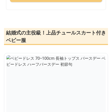
結婚式の主役級！上品チュールスカート付き
ベビー服