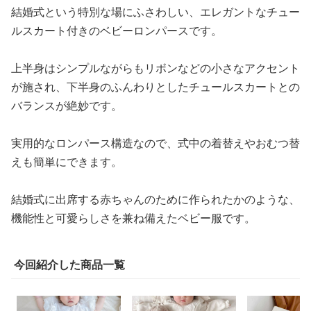
結婚式という特別な場にふさわしい、エレガントなチュー
ルスカート付きのベビーロンパースです。
上半身はシンプルながらもリボンなどの小さなアクセント
が施され、下半身のふんわりとしたチュールスカートとの
バランスが絶妙です。
実用的なロンパース構造なので、式中の着替えやおむつ替
えも簡単にできます。
結婚式に出席する赤ちゃんのために作られたかのような、
機能性と可愛らしさを兼ね備えたベビー服です。
今回紹介した商品一覧