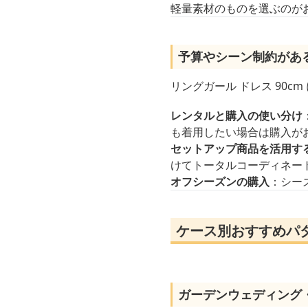
軽量素材のものを選ぶのが
予算やシーン制約があ
リングガール ドレス 90
レンタルと購入の使い分け
も着用したい場合は購入が
セットアップ商品を活用す
けてトータルコーディネー
オフシーズンの購入
：シー
ケース別おすすめパタ
ガーデンウェディング