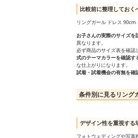
比較前に整理しておく
リングガール ドレス 90
お子さんの実際のサイズを
異なります。
必ず商品のサイズ表を確認
式のテーマカラーを確認す
な仕上がりになります。
試着・試着機会の有無を確
条件別に見るリングガ
デザイン性を重視する
フォトウェディングや写真映