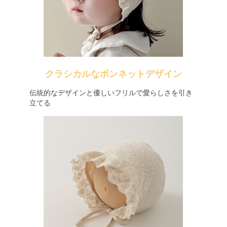
クラシカルなボンネットデザイン
伝統的なデザインと優しいフリルで愛らしさを引き
立てる