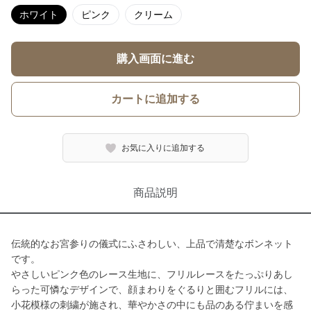
ホワイト
ピンク
クリーム
購入画面に進む
カートに追加する
お気に入りに追加する
商品説明
伝統的なお宮参りの儀式にふさわしい、上品で清楚なボンネット
です。
やさしいピンク色のレース生地に、フリルレースをたっぷりあし
らった可憐なデザインで、顔まわりをぐるりと囲むフリルには、
小花模様の刺繍が施され、華やかさの中にも品のある佇まいを感