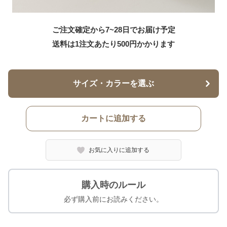
ご注文確定から7~28日でお届け予定
送料は1注文あたり
500
円かかります
サイズ・カラーを選ぶ
カートに追加する
お気に入りに追加する
購入時のルール
必ず購入前にお読みください。