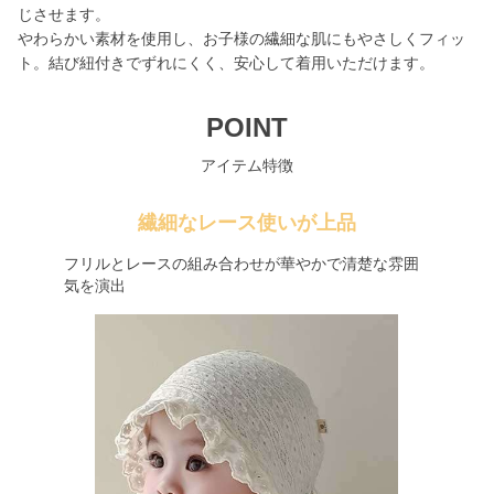
じさせます。
やわらかい素材を使用し、お子様の繊細な肌にもやさしくフィッ
ト。結び紐付きでずれにくく、安心して着用いただけます。
POINT
アイテム特徴
繊細なレース使いが上品
フリルとレースの組み合わせが華やかで清楚な雰囲
気を演出