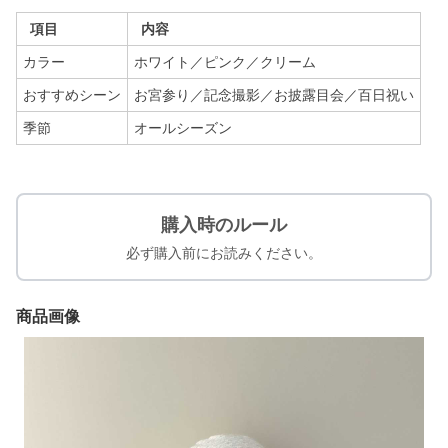
項目
内容
カラー
ホワイト／ピンク／クリーム
おすすめシーン
お宮参り／記念撮影／お披露目会／百日祝い
季節
オールシーズン
購入時のルール
必ず購入前にお読みください。
商品画像