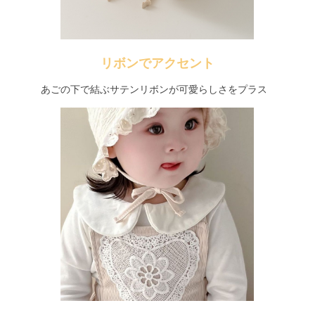
リボンでアクセント
あごの下で結ぶサテンリボンが可愛らしさをプラス