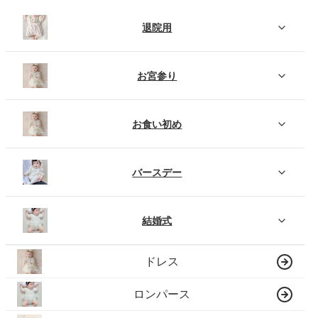
退院用
お宮参り
お食い初め
バースデー
結婚式
ドレス
ロンパース