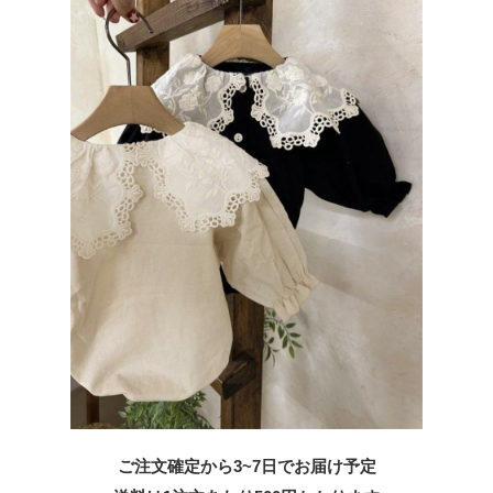
ご注文確定から3~7日でお届け予定