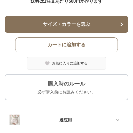
送料は1注文あたり
500
円かかります
サイズ・カラーを選ぶ
カートに追加する
お気に入りに追加する
購入時のルール
必ず購入前にお読みください。
退院用