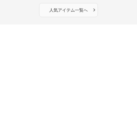
›
人気アイテム一覧へ