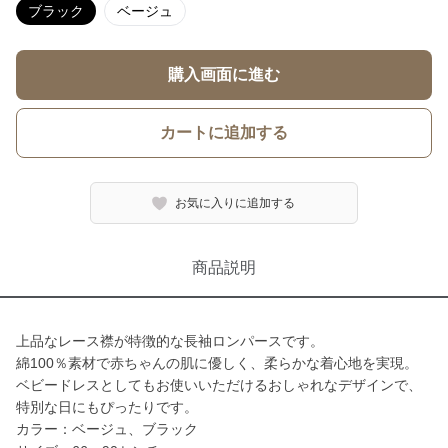
ブラック
ベージュ
購入画面に進む
カートに追加する
お気に入りに追加する
商品説明
上品なレース襟が特徴的な長袖ロンパースです。
綿100％素材で赤ちゃんの肌に優しく、柔らかな着心地を実現。
ベビードレスとしてもお使いいただけるおしゃれなデザインで、
特別な日にもぴったりです。
カラー：ベージュ、ブラック