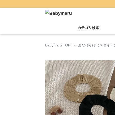
カテゴリ検索
Babymaru TOP
›
よだれかけ（スタイ）