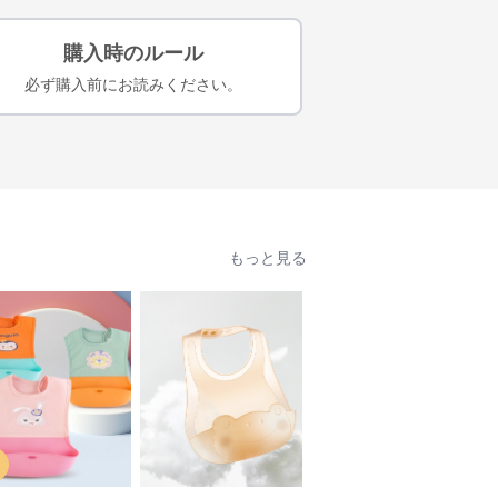
購入時のルール
必ず購入前にお読みください。
もっと見る