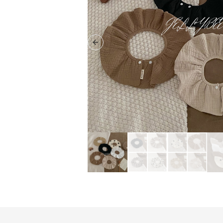
Previous slide