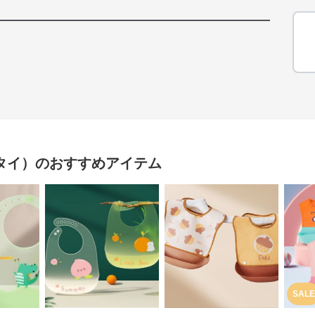
タイ）
のおすすめアイテム
SALE