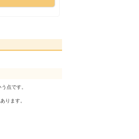
いう点です。
もあります。