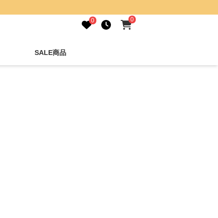
0
0
SALE商品