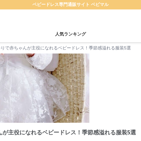
ベビードレス専門通販サイト ベビマル
人気ランキング
参りで赤ちゃんが主役になれるベビードレス！季節感溢れる服装5選
んが主役になれるベビードレス！季節感溢れる服装5選