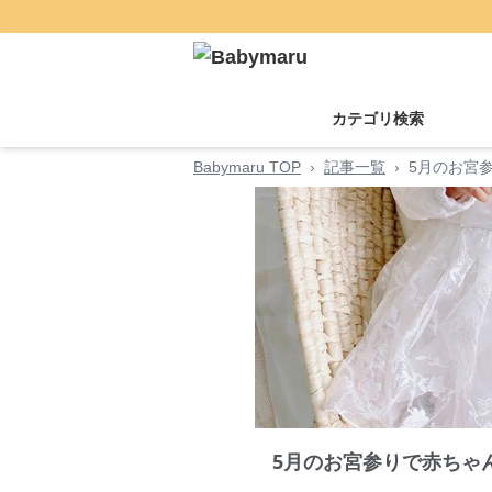
カテゴリ検索
Babymaru TOP
›
記事一覧
›
5月のお宮
5月のお宮参りで赤ちゃ