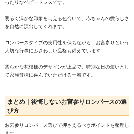
ったりなベビードレスです。
明るく温かな印象を与える色合いで、赤ちゃんの愛らしさ
を自然に演出してくれます。
ロンパースタイプの実用性を保ちながら、お宮参りという
大切な行事にふさわしい品格も備えています。
柔らかな花模様のデザインが上品で、特別な日の装いとし
て家族皆様に喜んでいただける一着です。
まとめ｜後悔しないお宮参りロンパースの選
び方
お宮参りロンパース選びで押さえるべきポイントを整理し
ます。