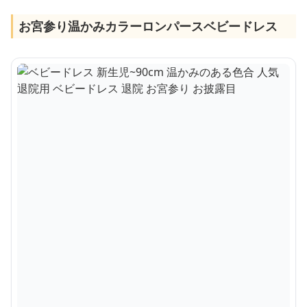
お宮参り温かみカラーロンパースベビードレス