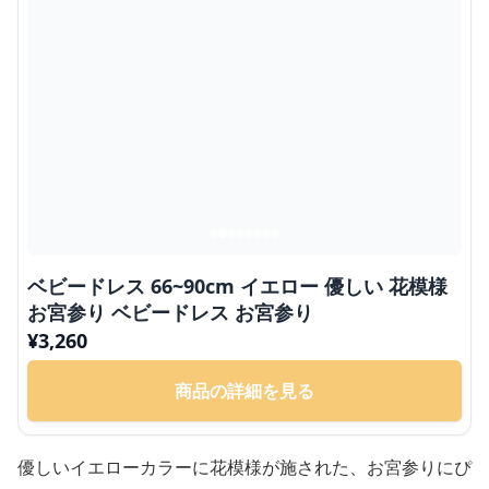
ベビードレス 66~90cm イエロー 優しい 花模様
お宮参り ベビードレス お宮参り
¥
3,260
商品の詳細を見る
優しいイエローカラーに花模様が施された、お宮参りにぴ