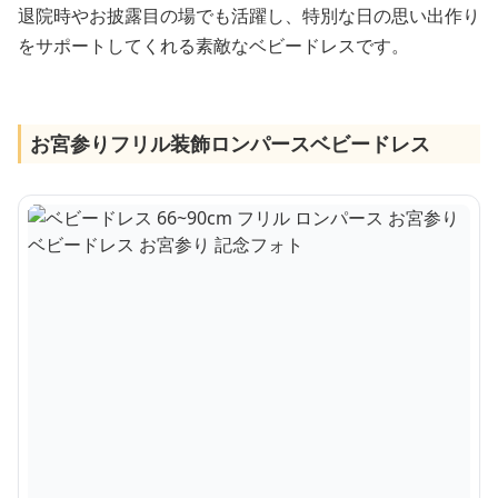
退院時やお披露目の場でも活躍し、特別な日の思い出作り
をサポートしてくれる素敵なベビードレスです。
お宮参りフリル装飾ロンパースベビードレス