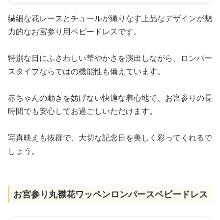
繊細な花レースとチュールが織りなす上品なデザインが魅
力的なお宮参り用ベビードレスです。
特別な日にふさわしい華やかさを演出しながら、ロンパー
スタイプならではの機能性も備えています。
赤ちゃんの動きを妨げない快適な着心地で、お宮参りの長
時間でも安心してお過ごしいただけます。
写真映えも抜群で、大切な記念日を美しく彩ってくれるで
しょう。
お宮参り丸襟花ワッペンロンパースベビードレス