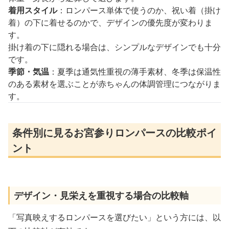
着用スタイル
：ロンパース単体で使うのか、祝い着（掛け
着）の下に着せるのかで、デザインの優先度が変わりま
す。
掛け着の下に隠れる場合は、シンプルなデザインでも十分
です。
季節・気温
：夏季は通気性重視の薄手素材、冬季は保温性
のある素材を選ぶことが赤ちゃんの体調管理につながりま
す。
条件別に見るお宮参りロンパースの比較ポイ
ント
デザイン・見栄えを重視する場合の比較軸
「写真映えするロンパースを選びたい」という方には、以