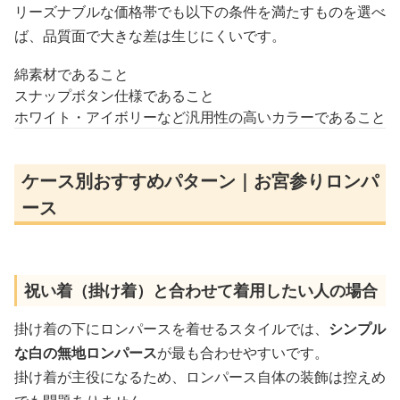
リーズナブルな価格帯でも以下の条件を満たすものを選べ
ば、品質面で大きな差は生じにくいです。
綿素材であること
スナップボタン仕様であること
ホワイト・アイボリーなど汎用性の高いカラーであること
ケース別おすすめパターン｜お宮参りロンパ
ース
祝い着（掛け着）と合わせて着用したい人の場合
掛け着の下にロンパースを着せるスタイルでは、
シンプル
な白の無地ロンパース
が最も合わせやすいです。
掛け着が主役になるため、ロンパース自体の装飾は控えめ