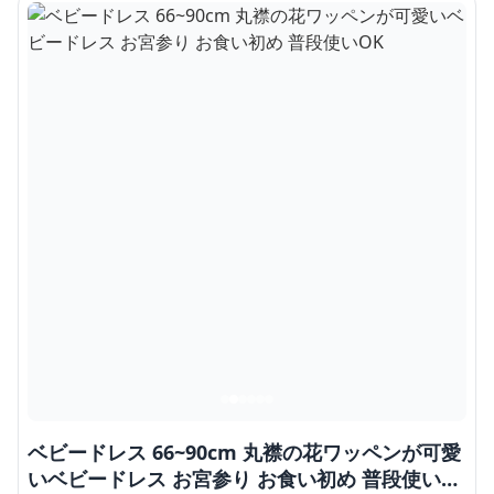
ベビードレス 66~90cm 丸襟の花ワッペンが可愛
いベビードレス お宮参り お食い初め 普段使い