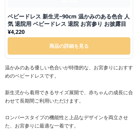
ベビードレス 新生児~90cm 温かみのある色合 人
気 退院用 ベビードレス 退院 お宮参り お披露目
¥
4,220
商品の詳細を見る
温かみのある優しい色合いが特徴的な、お宮参りにおすす
めのベビードレスです。
新生児から着用できるサイズ展開で、赤ちゃんの成長に合
わせて長期間ご利用いただけます。
ロンパースタイプの機能性と上品なデザインを両立させ
た、お宮参りに最適な一着です。