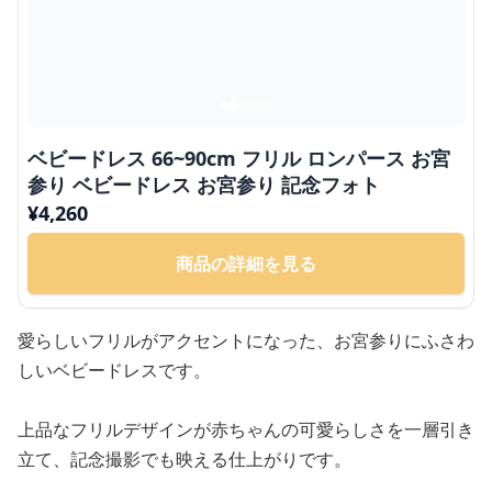
ベビードレス 66~90cm フリル ロンパース お宮
参り ベビードレス お宮参り 記念フォト
¥
4,260
商品の詳細を見る
愛らしいフリルがアクセントになった、お宮参りにふさわ
しいベビードレスです。
上品なフリルデザインが赤ちゃんの可愛らしさを一層引き
立て、記念撮影でも映える仕上がりです。