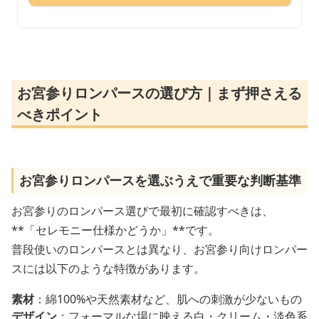
お宮参りロンパースの選び方｜まず押さえる
べきポイント
お宮参りロンパースを選ぶうえで重要な判断基準
お宮参りのロンパース選びで最初に確認すべきは、
**「セレモニー仕様かどうか」**です。
普段使いのロンパースとは異なり、お宮参り向けロンパー
スには以下のような特徴があります。
素材
：綿100%や天然素材など、肌への刺激が少ないもの
デザイン
：フォーマルな場に映える白・クリーム・淡色系