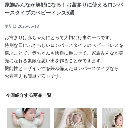
家族みんなが笑顔になる！お宮参りに使えるロンパ
ースタイプのベビードレス5選
更新日
2026-06-18
お宮参りは赤ちゃんにとって大切な行事の一つです。
特別な日にふさわしいロンパースタイプのベビードレスを
選ぶことで、赤ちゃんも快適に過ごせて、家族みんなが笑
顔になれる素敵な思い出を作ることができます。
機能性とデザイン性を兼ね備えたロンパースタイプなら、
お着替えも簡単で安心です。
今回紹介する商品一覧