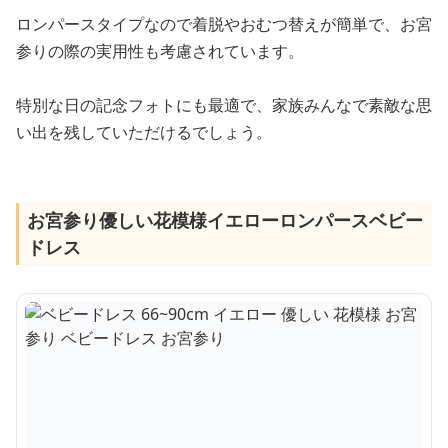
ロンパースタイプなので着脱やおむつ替えが簡単で、お宮
参りの際の実用性も考慮されています。
特別な日の記念フォトにも最適で、家族みんなで素敵な思
い出を残していただけるでしょう。
お宮参り優しい花模様イエローロンパースベビー
ドレス