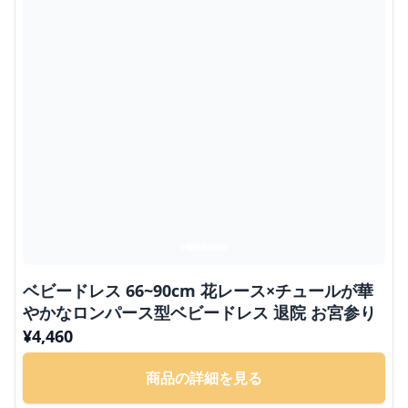
ベビードレス 66~90cm 花レース×チュールが華
やかなロンパース型ベビードレス 退院 お宮参り
¥
4,460
商品の詳細を見る