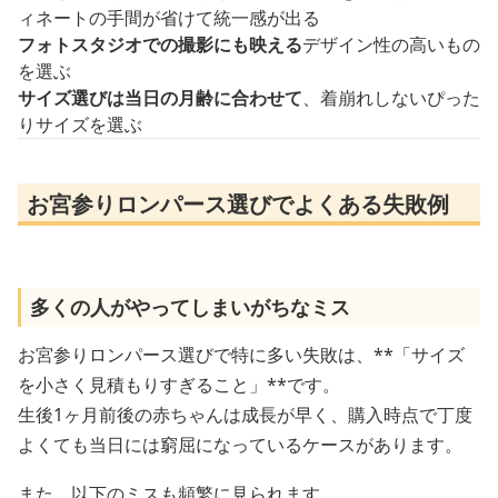
ィネートの手間が省けて統一感が出る
フォトスタジオでの撮影にも映える
デザイン性の高いもの
を選ぶ
サイズ選びは当日の月齢に合わせて
、着崩れしないぴった
りサイズを選ぶ
お宮参りロンパース選びでよくある失敗例
多くの人がやってしまいがちなミス
お宮参りロンパース選びで特に多い失敗は、**「サイズ
を小さく見積もりすぎること」**です。
生後1ヶ月前後の赤ちゃんは成長が早く、購入時点で丁度
よくても当日には窮屈になっているケースがあります。
また、以下のミスも頻繁に見られます。