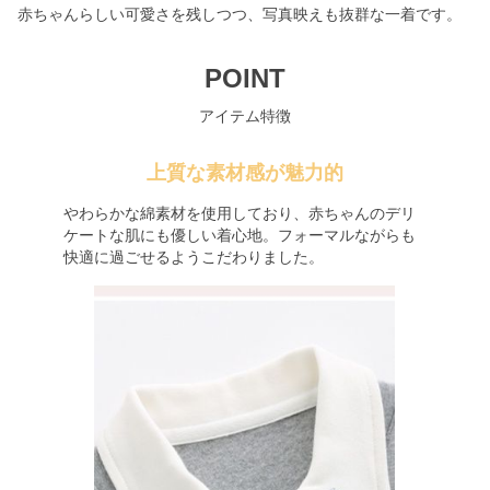
赤ちゃんらしい可愛さを残しつつ、写真映えも抜群な一着です。
POINT
アイテム特徴
上質な素材感が魅力的
やわらかな綿素材を使用しており、赤ちゃんのデリ
ケートな肌にも優しい着心地。フォーマルながらも
快適に過ごせるようこだわりました。