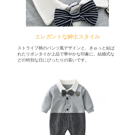
エレガントな紳士スタイル
ストライプ柄のパンツ風デザインと、きゅっと結ば
れたリボンタイが上品で華やかな印象に。結婚式な
どの特別な日にぴったりの装いです。