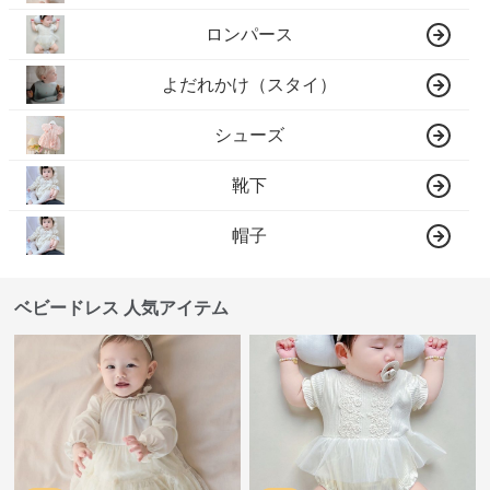
ロンパース
よだれかけ（スタイ）
シューズ
靴下
帽子
ベビードレス 人気アイテム