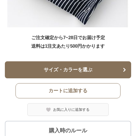
ご注文確定から7~28日でお届け予定
送料は1注文あたり
500
円かかります
サイズ・カラーを選ぶ
カートに追加する
お気に入りに追加する
購入時のルール