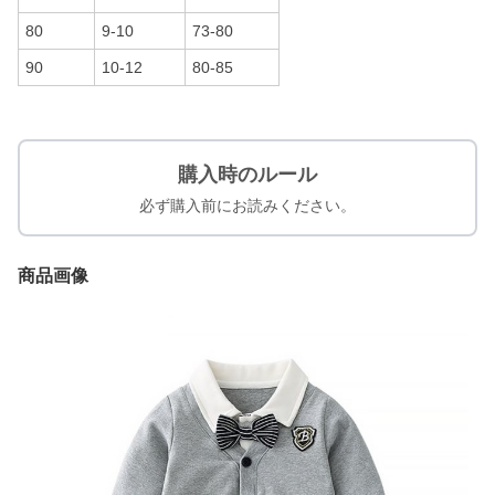
80
9-10
73-80
90
10-12
80-85
購入時のルール
必ず購入前にお読みください。
商品画像