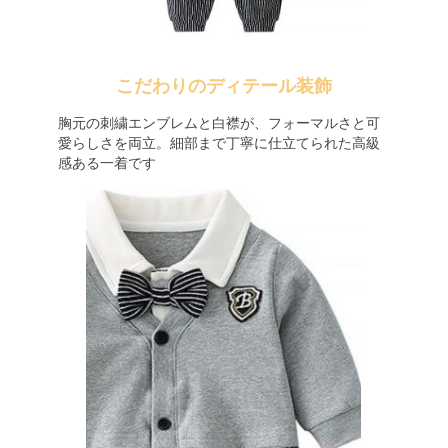
こだわりのディテール装飾
胸元の刺繍エンブレムと白襟が、フォーマルさと可
愛らしさを両立。細部まで丁寧に仕立てられた高級
感ある一着です