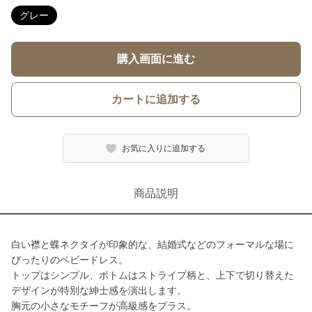
グレー
購入画面に進む
カートに追加する
お気に入りに追加する
商品説明
白い襟と蝶ネクタイが印象的な、結婚式などのフォーマルな場に
ぴったりのベビードレス。
トップはシンプル、ボトムはストライプ柄と、上下で切り替えた
デザインが特別な紳士感を演出します。
胸元の小さなモチーフが高級感をプラス。