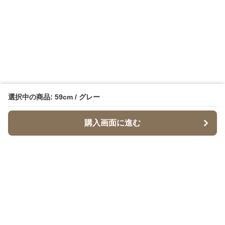
選択中の商品: 59cm / グレー
購入画面に進む