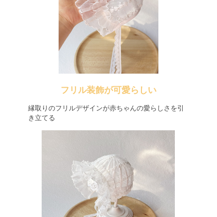
フリル装飾が可愛らしい
縁取りのフリルデザインが赤ちゃんの愛らしさを引
き立てる