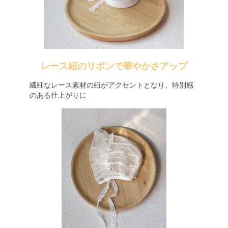
レース紐のリボンで華やかさアップ
繊細なレース素材の紐がアクセントとなり、特別感
のある仕上がりに