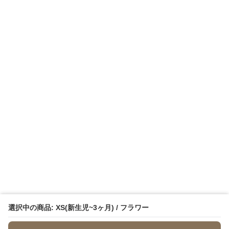
選択中の商品: XS(新生児~3ヶ月) / フラワー