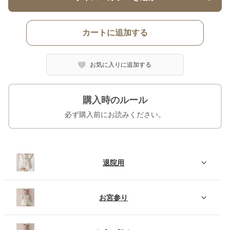
カートに追加する
お気に入りに追加する
購入時のルール
必ず購入前にお読みください。
退院用
お宮参り