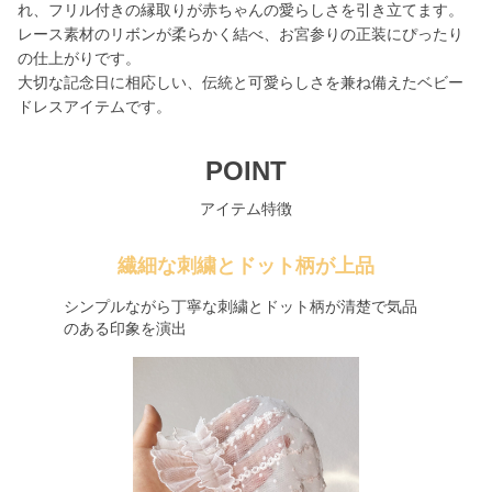
れ、フリル付きの縁取りが赤ちゃんの愛らしさを引き立てます。
レース素材のリボンが柔らかく結べ、お宮参りの正装にぴったり
の仕上がりです。
大切な記念日に相応しい、伝統と可愛らしさを兼ね備えたベビー
ドレスアイテムです。
POINT
アイテム特徴
繊細な刺繍とドット柄が上品
シンプルながら丁寧な刺繍とドット柄が清楚で気品
のある印象を演出