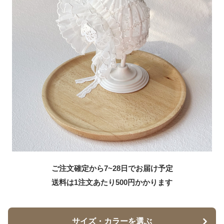
ご注文確定から7~28日でお届け予定
送料は1注文あたり
500
円かかります
サイズ・カラーを選ぶ