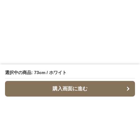
選択中の商品: 73cm / ホワイト
購入画面に進む