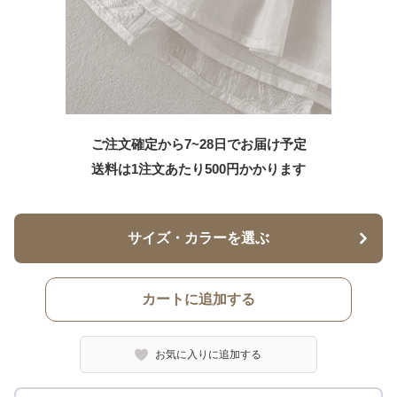
ご注文確定から7~28日でお届け予定
送料は1注文あたり
500
円かかります
サイズ・カラーを選ぶ
カートに追加する
お気に入りに追加する