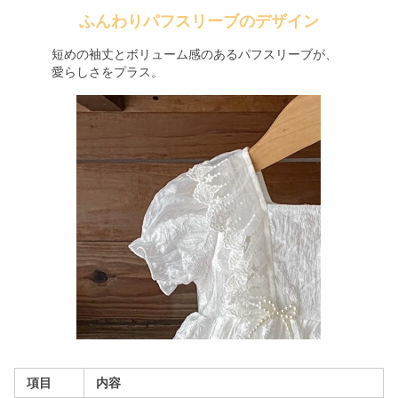
ふんわりパフスリーブのデザイン
短めの袖丈とボリューム感のあるパフスリーブが、
愛らしさをプラス。
項目
内容