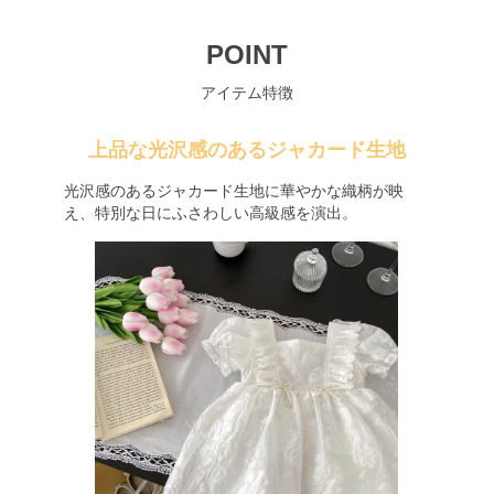
POINT
アイテム特徴
上品な光沢感のあるジャカード生地
光沢感のあるジャカード生地に華やかな織柄が映
え、特別な日にふさわしい高級感を演出。