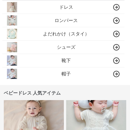
ドレス
ロンパース
よだれかけ（スタイ）
シューズ
靴下
帽子
ベビードレス 人気アイテム