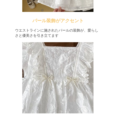
パール装飾がアクセント
ウエストラインに施されたパールの装飾が、愛らし
さと優美さを引き立てます