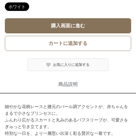
ホワイト
購入画面に進む
カートに追加する
お気に入りに追加する
商品説明
細やかな花柄レースと腰元のパール調アクセントが、赤ちゃんを
まるで小さなプリンセスに。
ふんわり広がるスカートと丸みのあるパフスリーブが、可愛さを
ぎゅっと引き立てます。
特別な一日を、より一層思い出深く彩る贅沢な一着です。