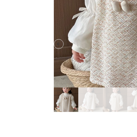
Previous slide