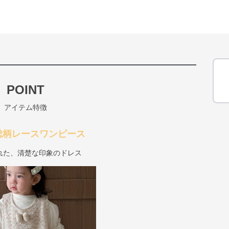
POINT
アイテム特徴
総柄レースワンピース
れた、清楚な印象のドレス