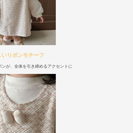
しいリボンモチーフ
ボンが、全体を引き締めるアクセントに