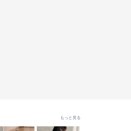
もっと見る