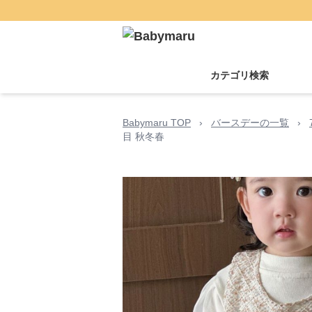
カテゴリ検索
Babymaru TOP
›
バースデーの一覧
›
目 秋冬春