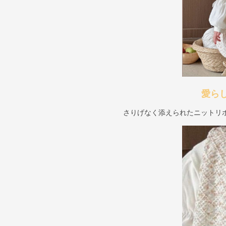
愛ら
さりげなく添えられたニットリ