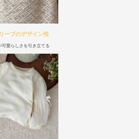
リーブのデザイン性
が可愛らしさを引き立てる