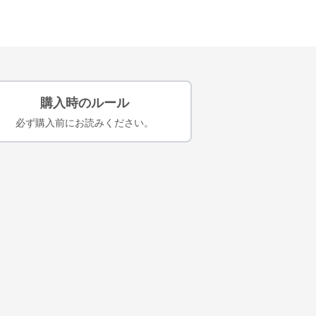
購入時のルール
必ず購入前にお読みください。