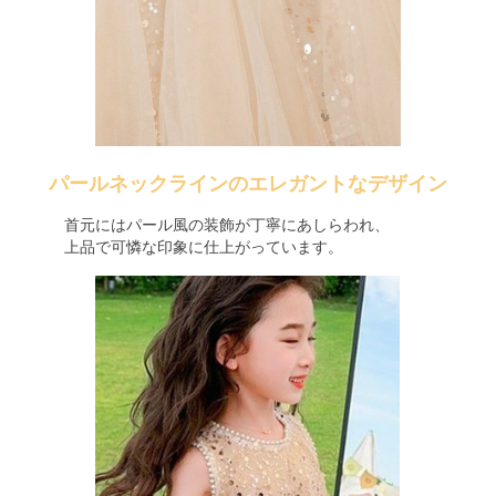
パールネックラインのエレガントなデザイン
首元にはパール風の装飾が丁寧にあしらわれ、
上品で可憐な印象に仕上がっています。