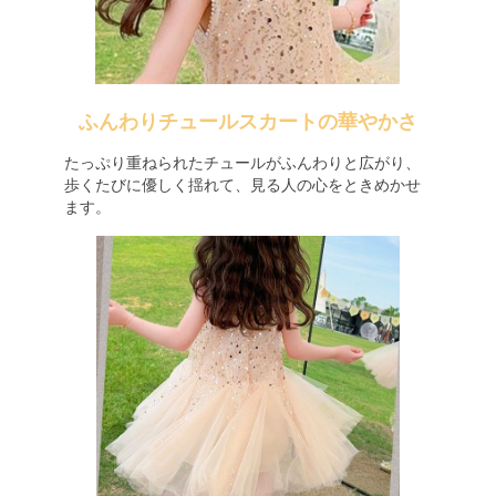
ふんわりチュールスカートの華やかさ
たっぷり重ねられたチュールがふんわりと広がり、
歩くたびに優しく揺れて、見る人の心をときめかせ
ます。