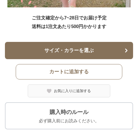
ご注文確定から7~28日でお届け予定
送料は1注文あたり
500
円かかります
サイズ・カラーを選ぶ
カートに追加する
お気に入りに追加する
購入時のルール
必ず購入前にお読みください。