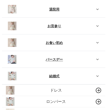
退院用
お宮参り
お食い初め
バースデー
結婚式
ドレス
ロンパース