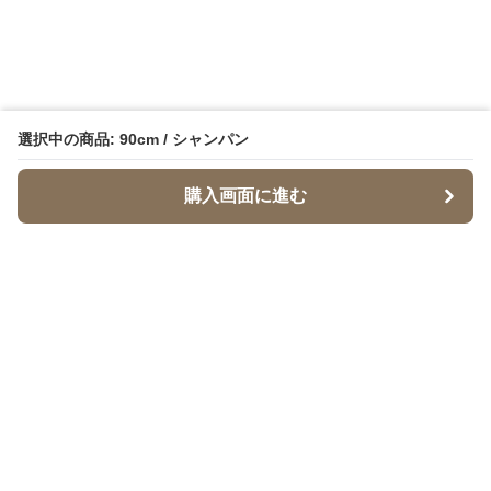
選択中の商品: 90cm / シャンパン
購入画面に進む