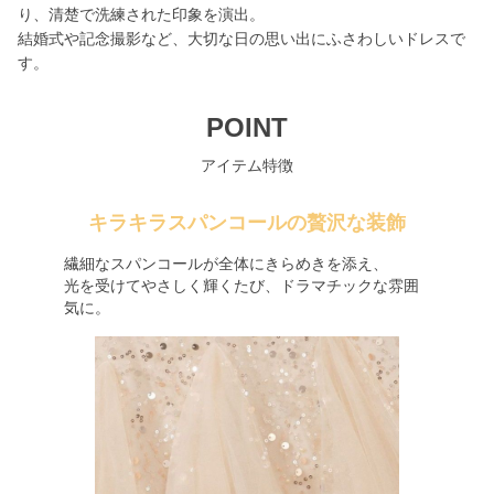
り、清楚で洗練された印象を演出。
結婚式や記念撮影など、大切な日の思い出にふさわしいドレスで
す。
POINT
アイテム特徴
キラキラスパンコールの贅沢な装飾
繊細なスパンコールが全体にきらめきを添え、
光を受けてやさしく輝くたび、ドラマチックな雰囲
気に。