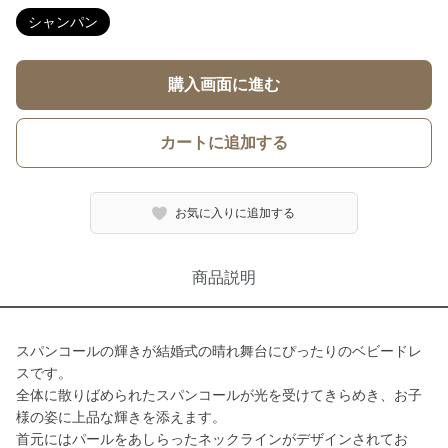
シャンパン
購入画面に進む
カートに追加する
お気に入りに追加する
商品説明
スパンコールの輝きが結婚式の晴れ舞台にぴったりのベビードレ
スです。
全体に散りばめられたスパンコールが光を受けてきらめき、お子
様の姿に上品な輝きを添えます。
首元にはパールをあしらったネックラインがデザインされてお