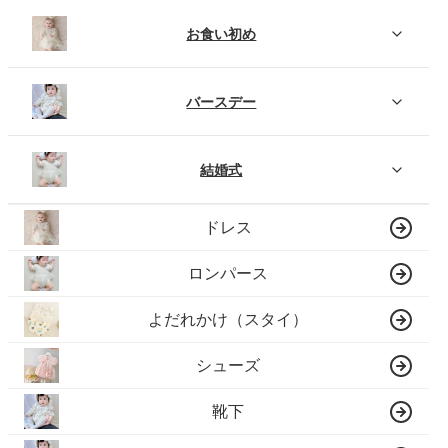
お食い初め
バースデー
結婚式
ドレス
ロンパース
よだれかけ（スタイ）
シューズ
靴下