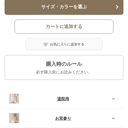
サイズ・カラーを選ぶ
カートに追加する
お気に入りに追加する
購入時のルール
必ず購入前にお読みください。
退院用
お宮参り