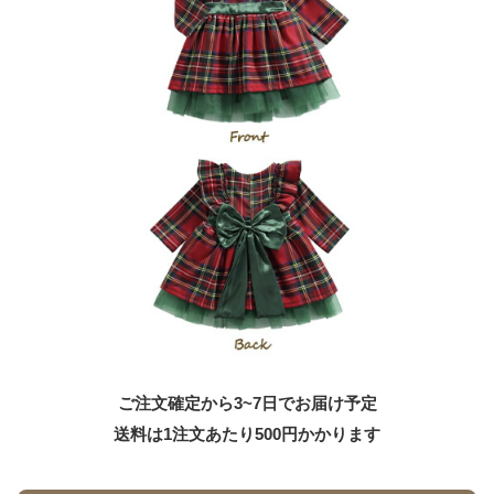
ご注文確定から3~7日でお届け予定
送料は1注文あたり
500
円かかります