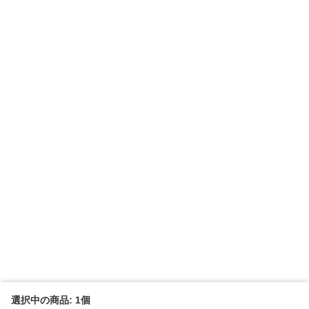
選択中の商品: 1個