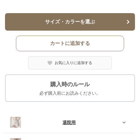
サイズ・カラーを選ぶ
カートに追加する
お気に入りに追加する
購入時のルール
必ず購入前にお読みください。
退院用