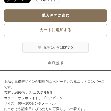
購入画面に進む
カートに追加する
お気に入りに追加する
商品説明
上品な丸襟デザインが特徴的なベビードレス風ニットロンパース
です。
素材：綿95％ ポリエステル5％
カラー：オフホワイト、ダークピンク
サイズ：66～100センチメートル
お出かけや記念日にぴったりの可愛らしい一着です。