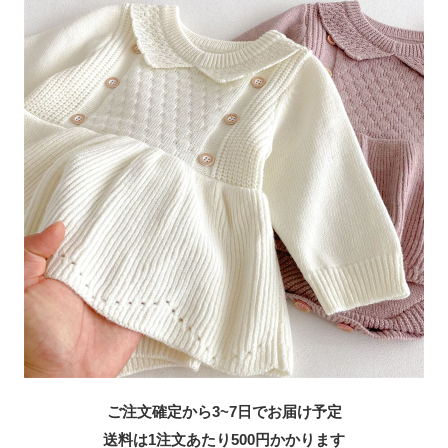
ご注文確定から3~7日でお届け予定
送料は1注文あたり
500
円かかります