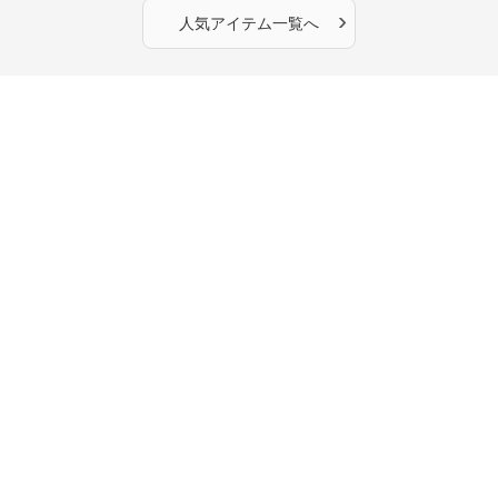
›
人気アイテム一覧へ