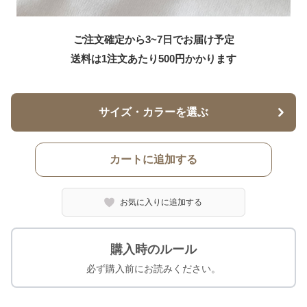
ご注文確定から3~7日でお届け予定
送料は1注文あたり
500
円かかります
サイズ・カラーを選ぶ
カートに追加する
お気に入りに追加する
購入時のルール
必ず購入前にお読みください。