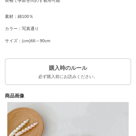
長袖で季節を問わず着用可能
素材：綿100％
カラー：写真通り
サイズ：(cm)66～90cm
購入時のルール
必ず購入前にお読みください。
商品画像