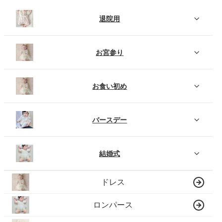
退院用
お宮参り
お食い初め
バースデー
結婚式
ドレス
ロンパース