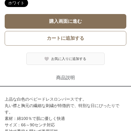
ホワイト
購入画面に進む
カートに追加する
お気に入りに追加する
商品説明
上品な白色のベビードレスロンパースです。
丸い襟と胸元の繊細な刺繍が特徴的で、特別な日にぴったりで
す。
素材：綿100％で肌に優しく快適
サイズ：66～90センチ対応