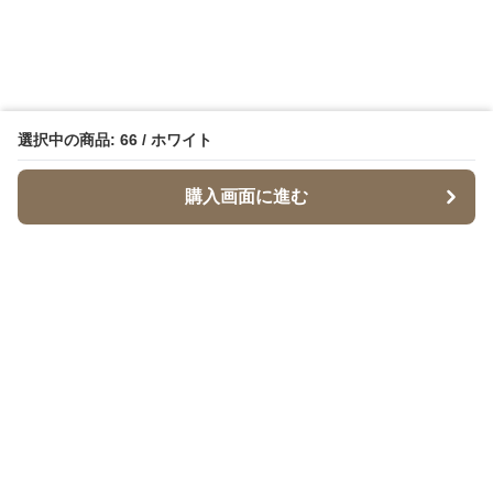
選択中の商品: 66 / ホワイト
購入画面に進む