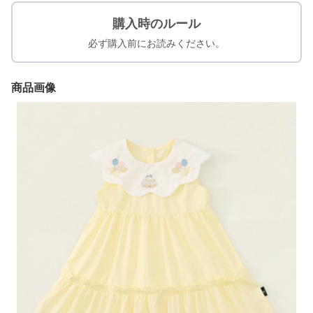
購入時のルール
必ず購入前にお読みください。
商品画像