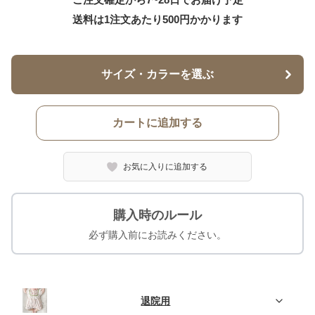
送料は1注文あたり
500
円かかります
サイズ・カラーを選ぶ
カートに追加する
お気に入りに追加する
購入時のルール
必ず購入前にお読みください。
退院用