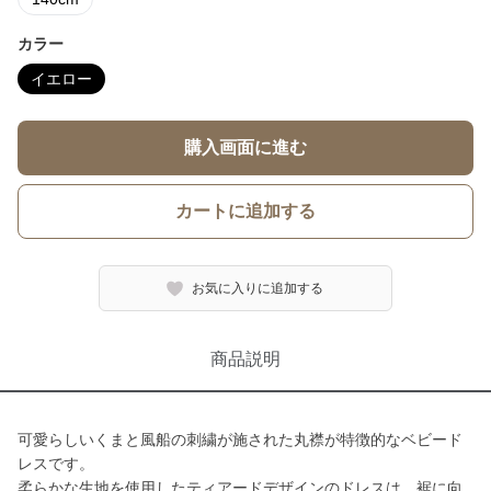
カラー
イエロー
購入画面に進む
カートに追加する
お気に入りに追加する
商品説明
可愛らしいくまと風船の刺繍が施された丸襟が特徴的なベビード
レスです。
柔らかな生地を使用したティアードデザインのドレスは、裾に向