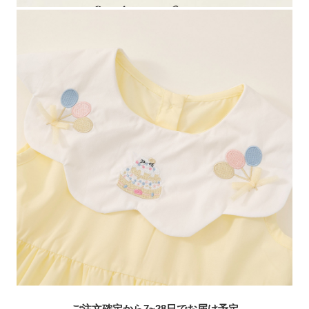
ご注文確定から7~28日でお届け予定