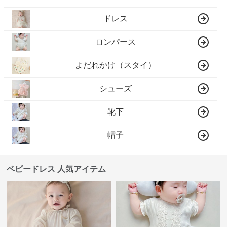
ドレス
ロンパース
よだれかけ（スタイ）
シューズ
靴下
帽子
ベビードレス 人気アイテム