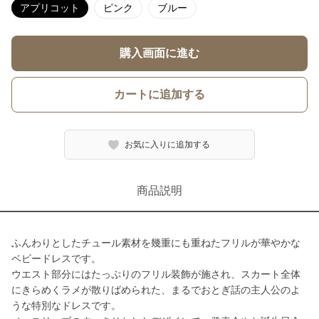
アプリコット
ピンク
ブルー
購入画面に進む
カートに追加する
お気に入りに追加する
商品説明
ふんわりとしたチュール素材を幾重にも重ねたフリルが華やかな
ベビードレスです。
ウエスト部分にはたっぷりのフリル装飾が施され、スカート全体
にきらめくラメが散りばめられた、まるでおとぎ話の主人公のよ
うな特別なドレスです。