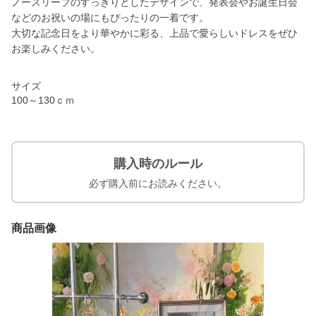
ノースリーブのすっきりとしたデザインで、発表会やお誕生日会
などのお祝いの場にもぴったりの一着です。
大切な記念日をより華やかに彩る、上品で愛らしいドレスをぜひ
お楽しみください。
サイズ
100～130ｃｍ
購入時のルール
必ず購入前にお読みください。
商品画像