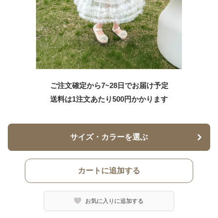
ご注文確定から7~28日でお届け予定
送料は1注文あたり
500
円かかります
サイズ・カラーを選ぶ
カートに追加する
お気に入りに追加する