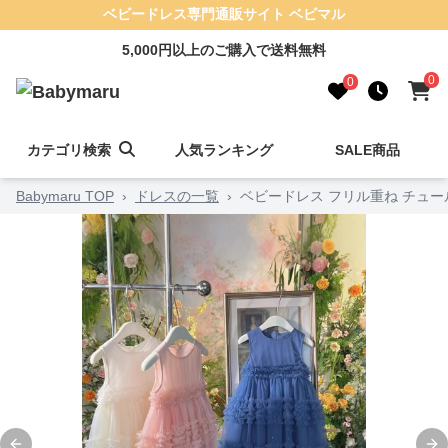
ベビードレス専門通販サイト ベビマル
5,000円以上のご購入で送料無料
0
0
カテゴリ検索
人気ランキング
SALE商品
Babymaru TOP
›
ドレスの一覧
›
ベビードレス フリル重ね チュー