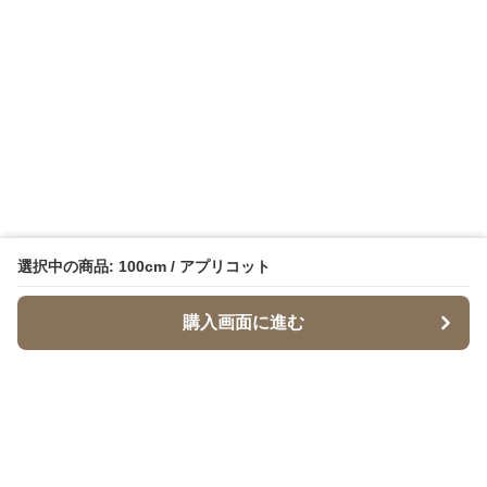
選択中の商品: 100cm / アプリコット
購入画面に進む