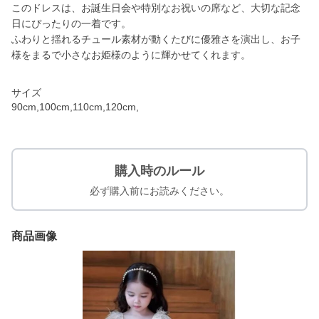
このドレスは、お誕生日会や特別なお祝いの席など、大切な記念
日にぴったりの一着です。
ふわりと揺れるチュール素材が動くたびに優雅さを演出し、お子
様をまるで小さなお姫様のように輝かせてくれます。
サイズ
90cm,100cm,110cm,120cm,
購入時のルール
必ず購入前にお読みください。
商品画像