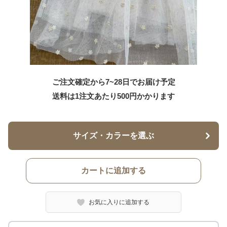
ご注文確定から7~28日でお届け予定
送料は1注文あたり
500
円かかります
サイズ・カラーを選ぶ
カートに追加する
お気に入りに追加する