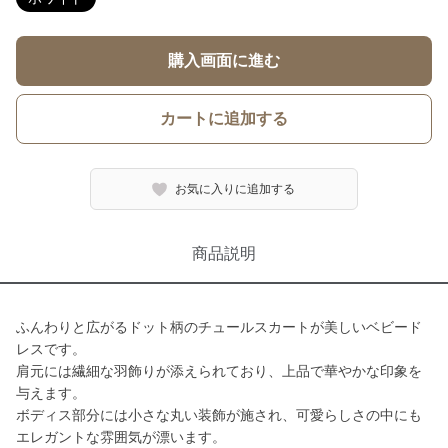
購入画面に進む
カートに追加する
お気に入りに追加する
商品説明
ふんわりと広がるドット柄のチュールスカートが美しいベビード
レスです。
肩元には繊細な羽飾りが添えられており、上品で華やかな印象を
与えます。
ボディス部分には小さな丸い装飾が施され、可愛らしさの中にも
エレガントな雰囲気が漂います。