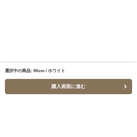
選択中の商品: 90cm / ホワイト
購入画面に進む