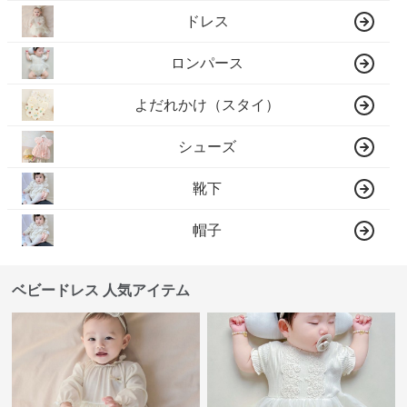
ドレス
ロンパース
よだれかけ（スタイ）
シューズ
靴下
帽子
ベビードレス 人気アイテム