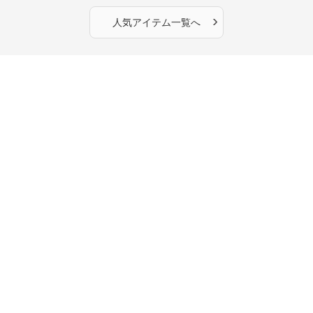
›
人気アイテム一覧へ