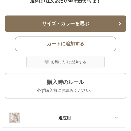
送料は1注文あたり
500
円かかります
サイズ・カラーを選ぶ
カートに追加する
お気に入りに追加する
購入時のルール
必ず購入前にお読みください。
退院用