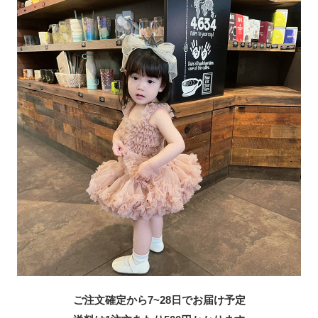
ご注文確定から7~28日でお届け予定