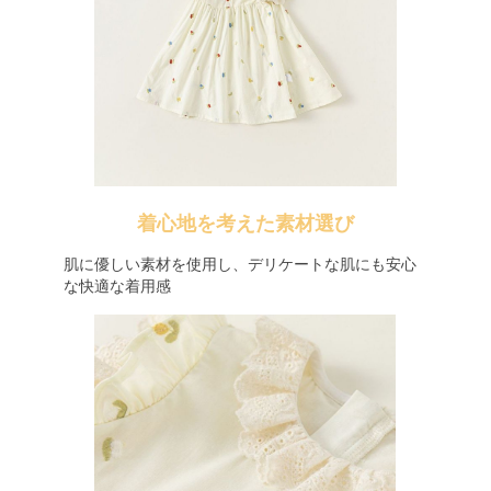
着心地を考えた素材選び
肌に優しい素材を使用し、デリケートな肌にも安心
な快適な着用感