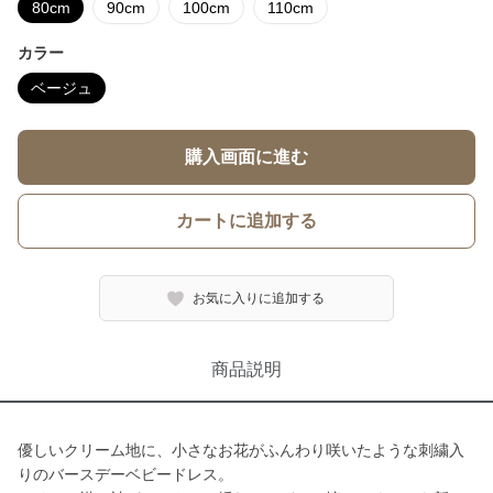
80cm
90cm
100cm
110cm
カラー
ベージュ
購入画面に進む
カートに追加する
お気に入りに追加する
商品説明
優しいクリーム地に、小さなお花がふんわり咲いたような刺繍入
りのバースデーベビードレス。