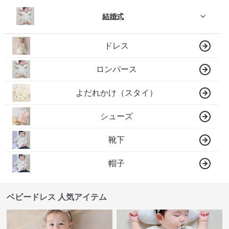
結婚式
ドレス
ロンパース
よだれかけ（スタイ）
シューズ
靴下
帽子
ベビードレス 人気アイテム