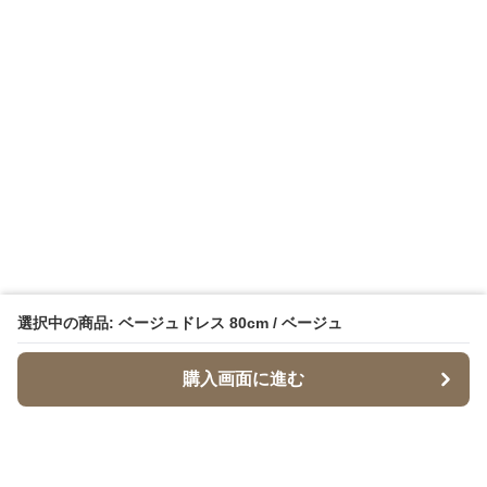
選択中の商品: ベージュドレス 80cm / ベージュ
購入画面に進む