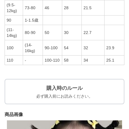
(9.5-
73-80
46
28
21.5
12kg)
90
1-1.5歳
(11-
80-90
50
30
22.7
14kg)
(14-
100
90-100
54
32
23.9
16kg)
110
-
100-110
58
34
25.1
購入時のルール
必ず購入前にお読みください。
商品画像