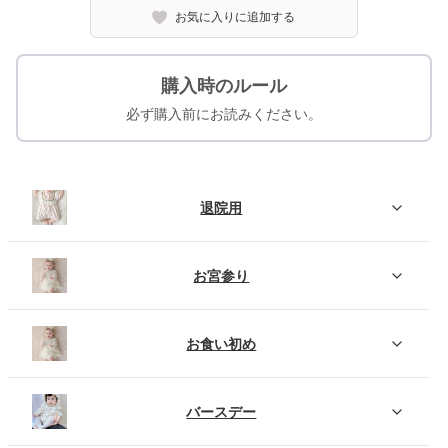
お気に入りに追加する
購入時のルール
必ず購入前にお読みください。
退院用
お宮参り
お食い初め
バースデー