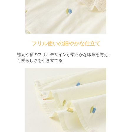
フリル使いの細やかな仕立て
襟元や袖のフリルデザインが柔らかな印象を与え、
可愛らしさを引き立てる