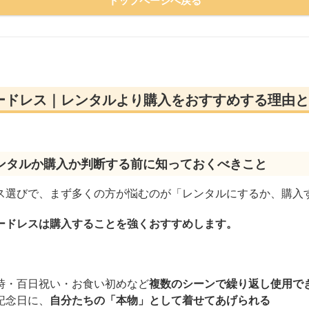
ードレス｜レンタルより購入をおすすめする理由と
ンタルか購入か判断する前に知っておくべきこと
ス選びで、まず多くの方が悩むのが「レンタルにするか、購入
ードレスは購入することを強くおすすめします。
。
時・百日祝い・お食い初めなど
複数のシーンで繰り返し使用で
記念日に、
自分たちの「本物」として着せてあげられる