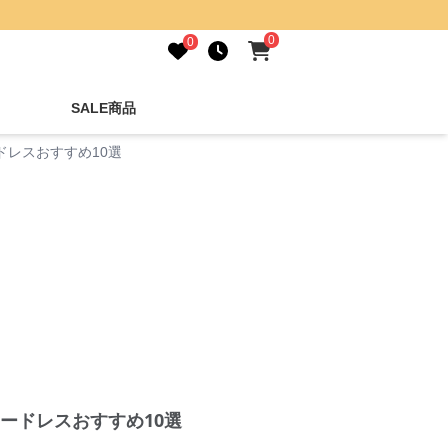
0
0
SALE商品
レスおすすめ10選
ードレスおすすめ10選