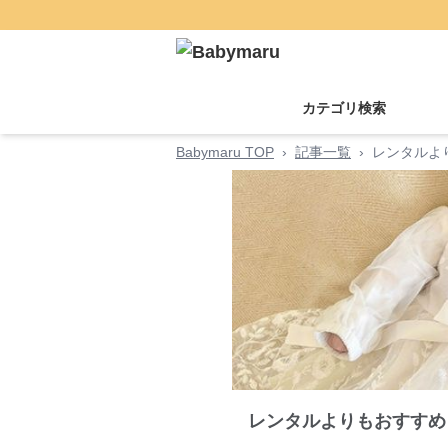
カテゴリ検索
Babymaru TOP
›
記事一覧
›
レンタルよ
レンタルよりもおすすめ