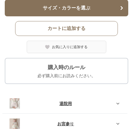
サイズ・カラーを選ぶ
カートに追加する
お気に入りに追加する
購入時のルール
必ず購入前にお読みください。
退院用
お宮参り