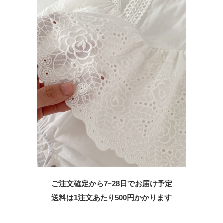
ご注文確定から7~28日でお届け予定
送料は1注文あたり
500
円かかります