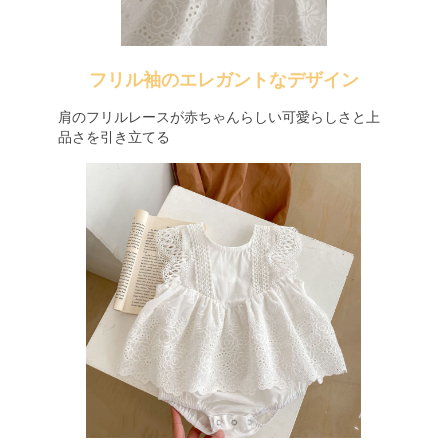
フリル袖のエレガントなデザイン
肩のフリルレースが赤ちゃんらしい可愛らしさと上
品さを引き立てる