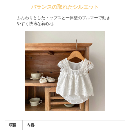
バランスの取れたシルエット
ふんわりとしたトップスと一体型のブルマーで動き
やすく快適な着心地
項目
内容