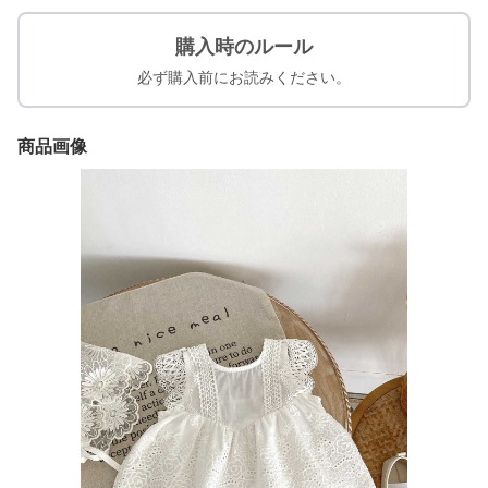
購入時のルール
必ず購入前にお読みください。
商品画像