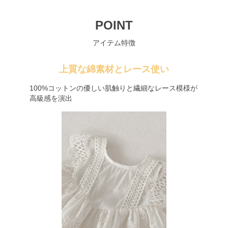
POINT
アイテム特徴
上質な綿素材とレース使い
100%コットンの優しい肌触りと繊細なレース模様が
高級感を演出