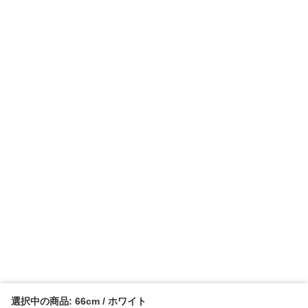
選択中の商品: 66cm / ホワイト