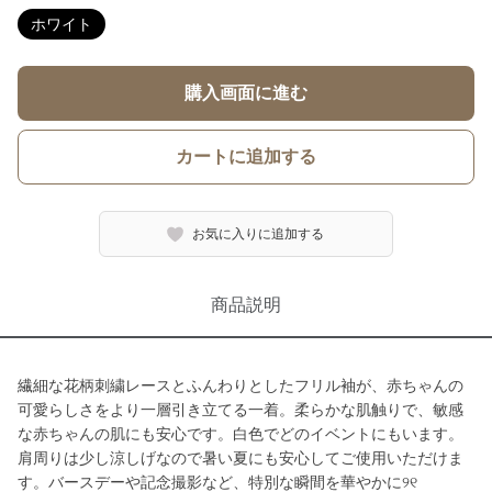
ホワイト
購入画面に進む
カートに追加する
お気に入りに追加する
商品説明
繊細な花柄刺繍レースとふんわりとしたフリル袖が、赤ちゃんの
可愛らしさをより一層引き立てる一着。柔らかな肌触りで、敏感
な赤ちゃんの肌にも安心です。白色でどのイベントにもいます。
肩周りは少し涼しげなので暑い夏にも安心してご使用いただけま
す。バースデーや記念撮影など、特別な瞬間を華やかに୨୧