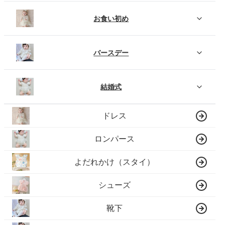
お食い初め
バースデー
結婚式
ドレス
ロンパース
よだれかけ（スタイ）
シューズ
靴下