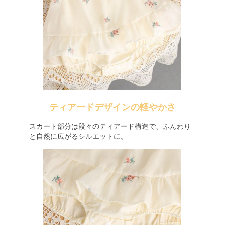
ティアードデザインの軽やかさ
スカート部分は段々のティアード構造で、ふんわり
と自然に広がるシルエットに。