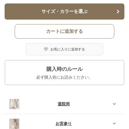
サイズ・カラーを選ぶ
カートに追加する
お気に入りに追加する
購入時のルール
必ず購入前にお読みください。
退院用
お宮参り