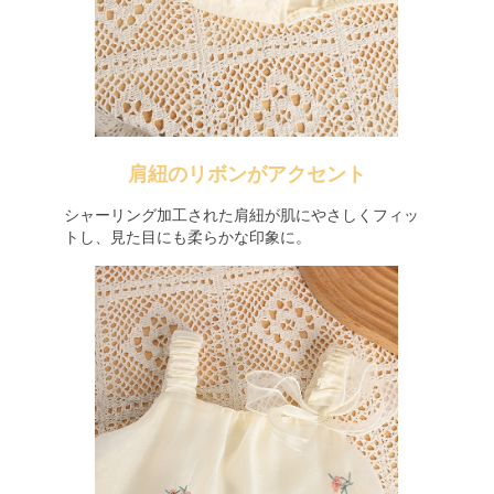
肩紐のリボンがアクセント
シャーリング加工された肩紐が肌にやさしくフィッ
トし、見た目にも柔らかな印象に。