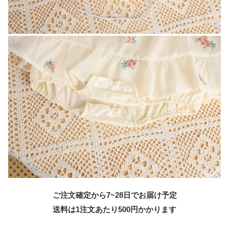
ご注文確定から7~28日でお届け予定
送料は1注文あたり
500
円かかります