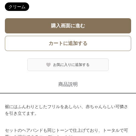
クリーム
購入画面に進む
カートに追加する
お気に入りに追加する
商品説明
裾にはふんわりとしたフリルをあしらい、赤ちゃんらしい可憐さ
を引き立てます。
セットのヘアバンドも同じトーンで仕上げており、トータルで可