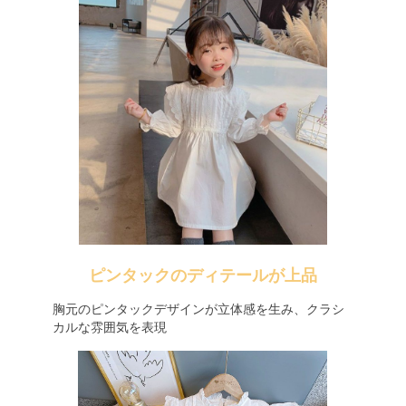
ピンタックのディテールが上品
胸元のピンタックデザインが立体感を生み、クラシ
カルな雰囲気を表現