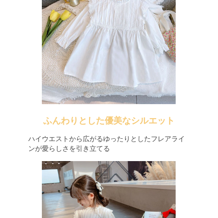
ふんわりとした優美なシルエット
ハイウエストから広がるゆったりとしたフレアライ
ンが愛らしさを引き立てる