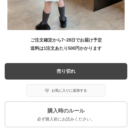
ご注文確定から7~28日でお届け予定
送料は1注文あたり
500
円かかります
売り切れ
お気に入りに追加する
購入時のルール
必ず購入前にお読みください。