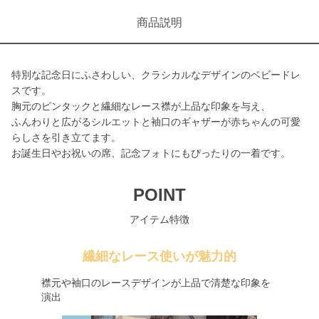
商品説明
特別な記念日にふさわしい、クラシカルなデザインのベビードレ
スです。
胸元のピンタックと繊細なレース襟が上品な印象を与え、
ふんわりと広がるシルエットと袖口のギャザーが赤ちゃんの可愛
らしさを引き立てます。
お誕生日やお祝いの席、記念フォトにもぴったりの一着です。
POINT
アイテム特徴
繊細なレース使いが魅力的
襟元や袖口のレースデザインが上品で清楚な印象を
演出