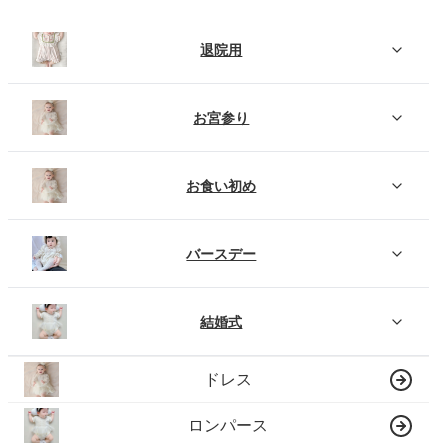
退院用
お宮参り
お食い初め
バースデー
結婚式
ドレス
ロンパース