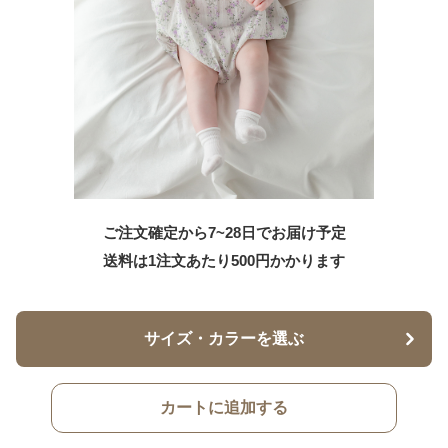
ご注文確定から7~28日でお届け予定
送料は1注文あたり
500
円かかります
サイズ・カラーを選ぶ
カートに追加する