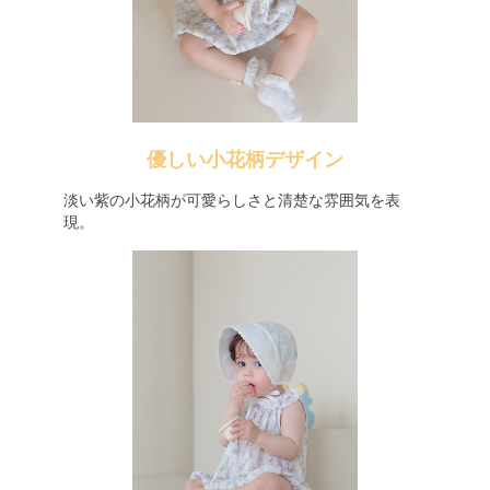
優しい小花柄デザイン
淡い紫の小花柄が可愛らしさと清楚な雰囲気を表
現。