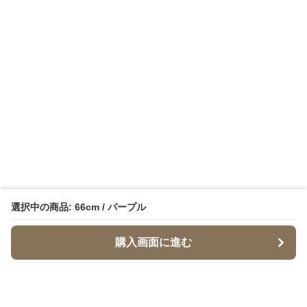
選択中の商品: 66cm / パープル
購入画面に進む