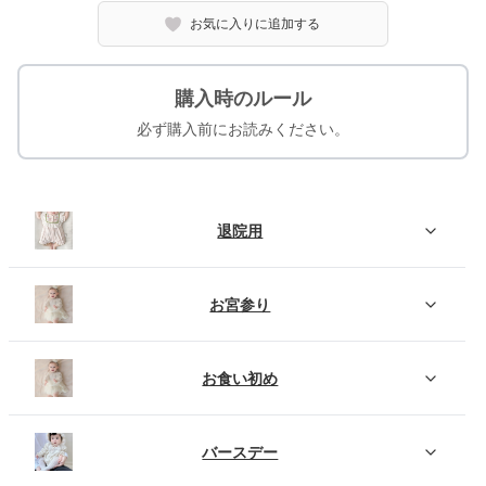
お気に入りに追加する
購入時のルール
必ず購入前にお読みください。
退院用
お宮参り
お食い初め
バースデー