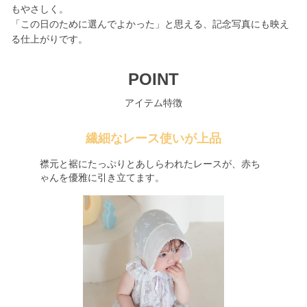
もやさしく。
「この日のために選んでよかった」と思える、記念写真にも映え
る仕上がりです。
POINT
アイテム特徴
繊細なレース使いが上品
襟元と裾にたっぷりとあしらわれたレースが、赤ち
ゃんを優雅に引き立てます。