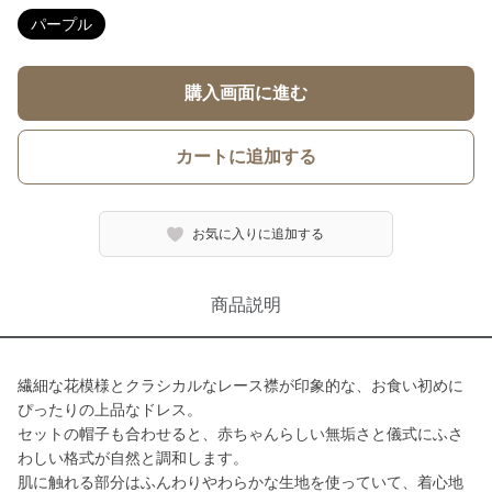
パープル
購入画面に進む
カートに追加する
お気に入りに追加する
商品説明
繊細な花模様とクラシカルなレース襟が印象的な、お食い初めに
ぴったりの上品なドレス。
セットの帽子も合わせると、赤ちゃんらしい無垢さと儀式にふさ
わしい格式が自然と調和します。
肌に触れる部分はふんわりやわらかな生地を使っていて、着心地