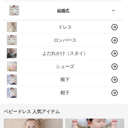
結婚式
ドレス
ロンパース
よだれかけ（スタイ）
シューズ
靴下
帽子
ベビードレス 人気アイテム