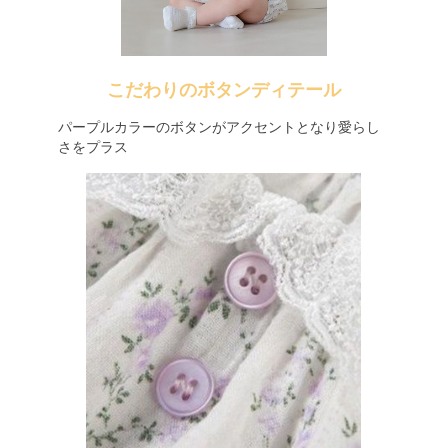
こだわりのボタンディテール
パープルカラーのボタンがアクセントとなり愛らし
さをプラス